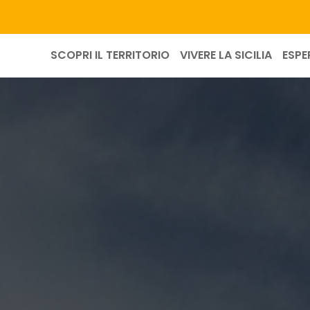
SCOPRI IL TERRITORIO
VIVERE LA SICILIA
ESPE