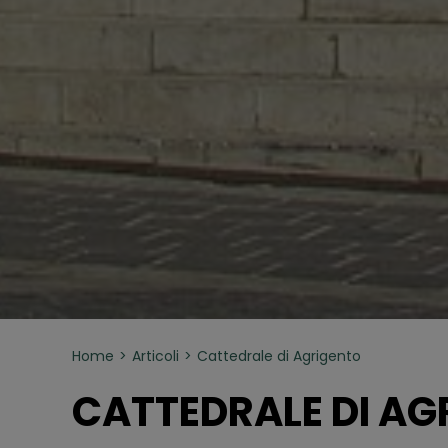
Home
Articoli
Cattedrale di Agrigento
CATTEDRALE DI AG