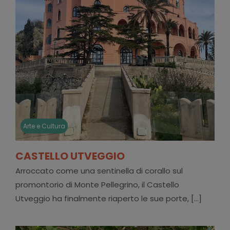
Arte e Cultura
CASTELLO UTVEGGIO
Arroccato come una sentinella di corallo sul
promontorio di Monte Pellegrino, il Castello
Utveggio ha finalmente riaperto le sue porte, [...]