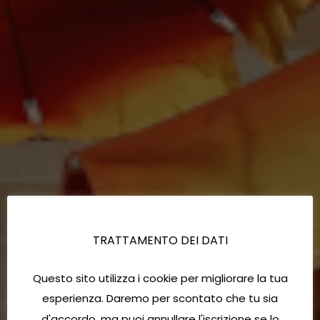
TRATTAMENTO DEI DATI
Questo sito utilizza i cookie per migliorare la tua
esperienza. Daremo per scontato che tu sia
d'accordo, ma puoi annullare l'iscrizione se lo