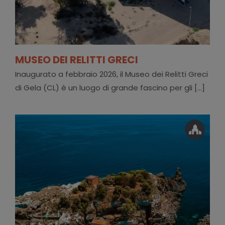
MUSEO DEI RELITTI GRECI
Inaugurato a febbraio 2026, il Museo dei Relitti Greci
di Gela (CL) è un luogo di grande fascino per gli [...]