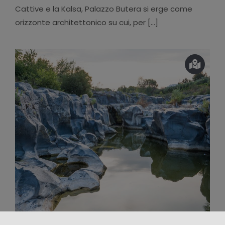
Cattive e la Kalsa, Palazzo Butera si erge come
orizzonte architettonico su cui, per [...]