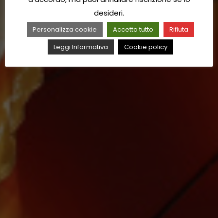
desideri.
Personalizza cookie
Accetta tutto
Rifiuta
Leggi Informativa
Cookie policy