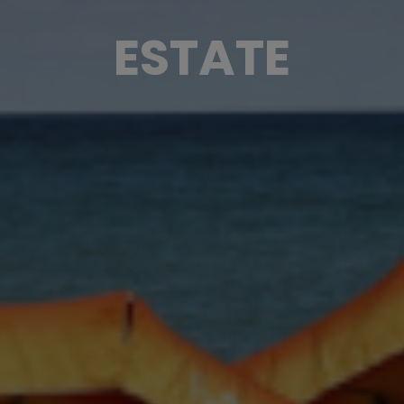
ESTATE