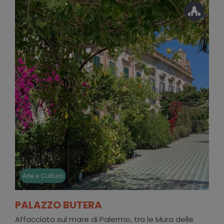
Arte e Cultura
PALAZZO BUTERA
Affacciato sul mare di Palermo, tra le Mura delle