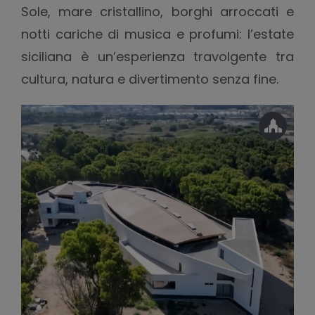
Sole, mare cristallino, borghi arroccati e
notti cariche di musica e profumi: l’estate
siciliana è un’esperienza travolgente tra
cultura, natura e divertimento senza fine.