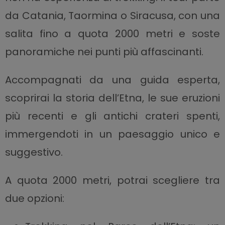
da Catania, Taormina o Siracusa, con una
salita fino a quota 2000 metri e soste
panoramiche nei punti più affascinanti.
Accompagnati da una guida esperta,
scoprirai la storia dell’Etna, le sue eruzioni
più recenti e gli antichi crateri spenti,
immergendoti in un paesaggio unico e
suggestivo.
A quota 2000 metri, potrai scegliere tra
due opzioni: