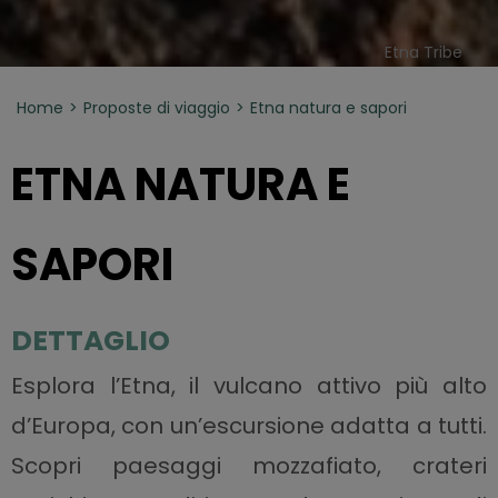
Etna Tribe
Home
Proposte di viaggio
Etna natura e sapori
ETNA NATURA E
SAPORI
DETTAGLIO
Esplora l’Etna, il vulcano attivo più alto
d’Europa, con un’escursione adatta a tutti.
Scopri paesaggi mozzafiato, crateri