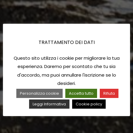
TRATTAMENTO DEI DATI
Questo sito utilizza i cookie per migliorare la tua
esperienza. Daremo per scontato che tu sia
d'accordo, ma puoi annullare l'iscrizione se lo
desideri.
Personalizza cookie
Accetta tutto
Rifiuta
Leggi Informativa
Cookie policy