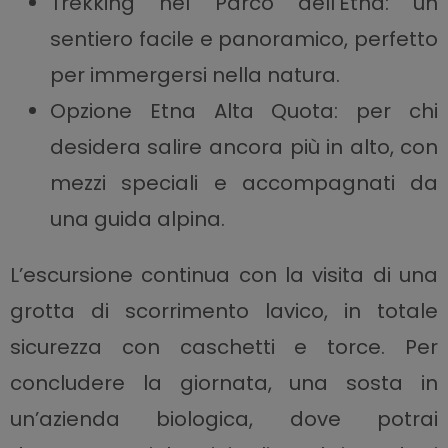
Trekking nel Parco dell’Etna: un
sentiero facile e panoramico, perfetto
per immergersi nella natura.
Opzione Etna Alta Quota: per chi
desidera salire ancora più in alto, con
mezzi speciali e accompagnati da
una guida alpina.
L’escursione continua con la visita di una
grotta di scorrimento lavico, in totale
sicurezza con caschetti e torce. Per
concludere la giornata, una sosta in
un’azienda biologica, dove potrai