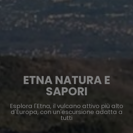
ETNA NATURA E
SAPORI
Esplora l'Etna, il vulcano attivo più alto
d'Europa, con un'escursione adatta a
tutti