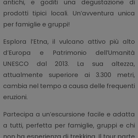
antichi, e goditi una degustazione di
prodotti tipici locali. Un’avventura unica
per famiglie e gruppi!
Esplora l’Etna, il vulcano attivo più alto
d’Europa e Patrimonio dell’Umanità
UNESCO dal 2013. La sua altezza,
attualmente superiore ai 3.300 metri,
cambia nel tempo a causa delle frequenti
eruzioni.
Partecipa a un’escursione facile e adatta
a tutti, perfetta per famiglie, gruppi e chi
non ha esperienza di trekking. Il tour parte