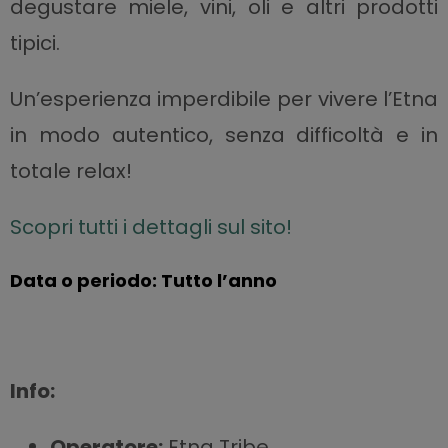
degustare miele, vini, oli e altri prodotti
tipici.
Un’esperienza imperdibile per vivere l’Etna
in modo autentico, senza difficoltà e in
totale relax!
Scopri tutti i dettagli sul sito!
Data o periodo: Tutto l’anno
Info:
Operatore:
Etna Tribe