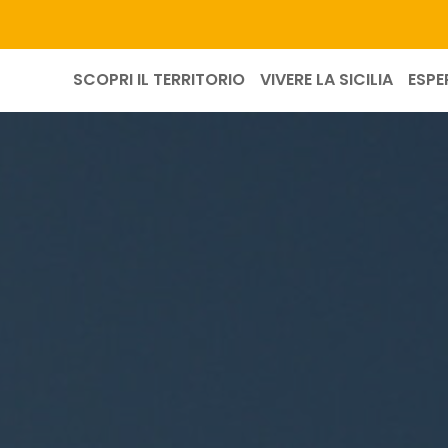
SCOPRI IL TERRITORIO
VIVERE LA SICILIA
ESPE