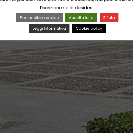
l'iscrizione se lo desideri.
Personalizza cookie
Accetta tutto
Rifiuta
Leggi Informativa
Cookie policy