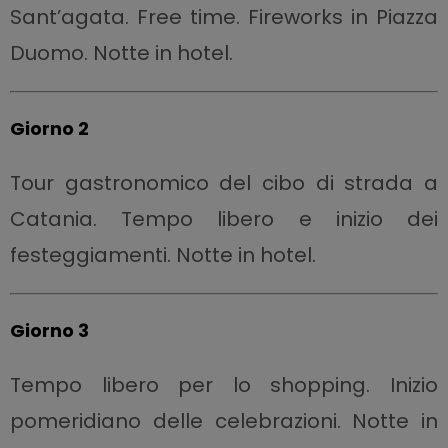
Sant’agata. Free time. Fireworks in Piazza
Duomo. Notte in hotel.
Giorno 2
Tour gastronomico del cibo di strada a
Catania. Tempo libero e inizio dei
festeggiamenti. Notte in hotel.
Giorno 3
Tempo libero per lo shopping. Inizio
pomeridiano delle celebrazioni. Notte in