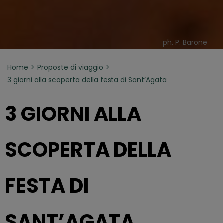
ph. P. Barone
Home
Proposte di viaggio
3 giorni alla scoperta della festa di Sant’Agata
3 GIORNI ALLA
SCOPERTA DELLA
FESTA DI
SANT’AGATA