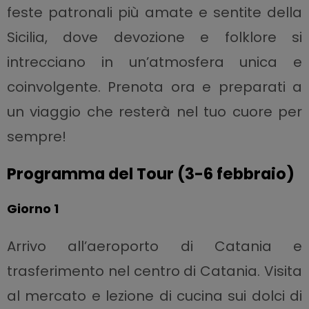
feste patronali più amate e sentite della
Sicilia, dove devozione e folklore si
intrecciano in un’atmosfera unica e
coinvolgente. Prenota ora e preparati a
un viaggio che resterà nel tuo cuore per
sempre!
Programma del Tour (3-6 febbraio)
Giorno 1
Arrivo all’aeroporto di Catania e
trasferimento nel centro di Catania. Visita
al mercato e lezione di cucina sui dolci di