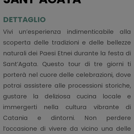
DETTAGLIO
Vivi un’esperienza indimenticabile alla
scoperta delle tradizioni e delle bellezze
naturali dei Paesi Etnei durante la festa di
Sant’Agata. Questo tour di tre giorni ti
porterà nel cuore delle celebrazioni, dove
potrai assistere alle processioni storiche,
gustare la deliziosa cucina locale e
immergerti nella cultura vibrante di
Catania e dintorni. Non perdere
l’occasione di vivere da vicino una delle