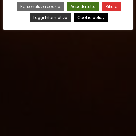
Personalizza cookie
Accetta tutto
Rifiuta
Leggi Informativa
Cookie policy