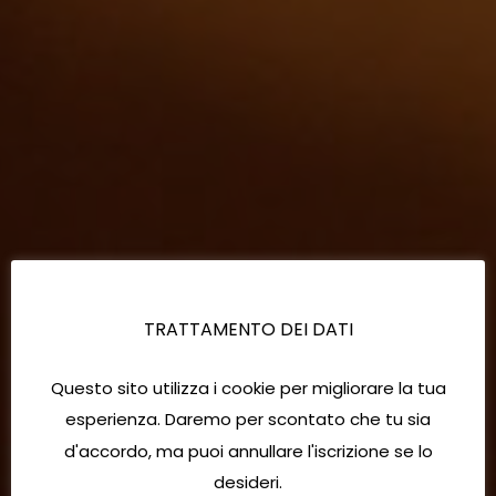
TRATTAMENTO DEI DATI
Questo sito utilizza i cookie per migliorare la tua
esperienza. Daremo per scontato che tu sia
d'accordo, ma puoi annullare l'iscrizione se lo
desideri.