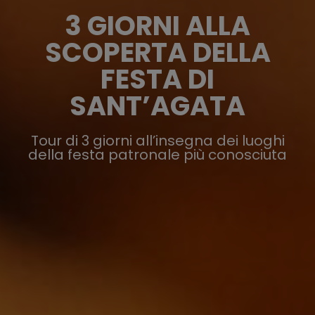
3 GIORNI ALLA
SCOPERTA DELLA
FESTA DI
SANT’AGATA
Tour di 3 giorni all’insegna dei luoghi
della festa patronale più conosciuta