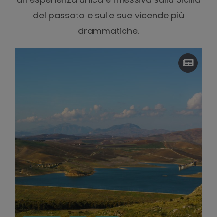
del passato e sulle sue vicende più
drammatiche.