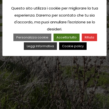
Questo sito utilizza i cookie per migliorare la tua
esperienza. Daremo per scontato che tu sia
d'accordo, ma puoi annullare l'iscrizione se lo
desideri.
Personalizza cookie
Accetta tutto
Rifiuta
Leggi Informativa
Cookie policy