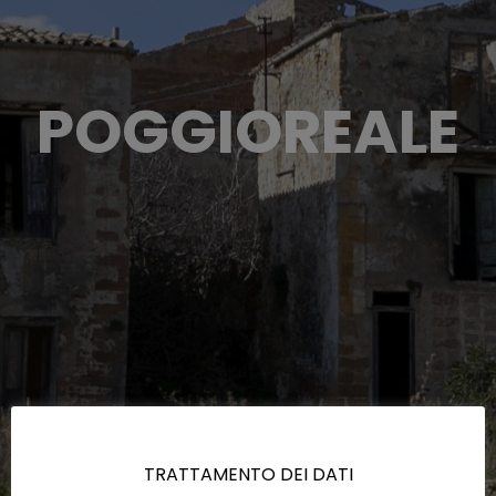
POGGIOREALE
TRATTAMENTO DEI DATI