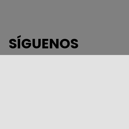
SÍGUENOS
DEPARTAMENTO DE TURISMO, DEPORTE Y