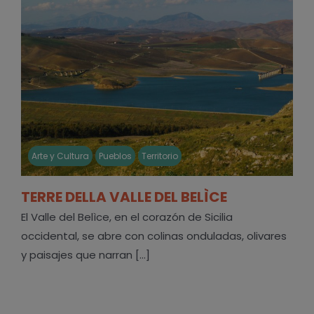
Arte y Cultura
Pueblos
Territorio
TERRE DELLA VALLE DEL BELÌCE
El Valle del Belìce, en el corazón de Sicilia
occidental, se abre con colinas onduladas, olivares
y paisajes que narran [...]