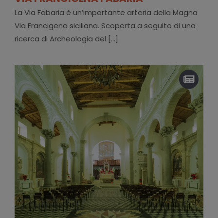
La Via Fabaria è un’importante arteria della Magna
Via Francigena siciliana. Scoperta a seguito di una
ricerca di Archeologia del [...]