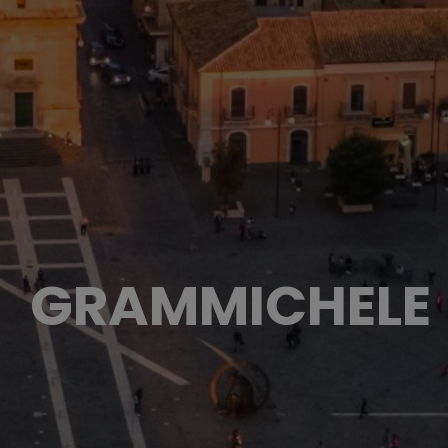
GRAMMICHELE