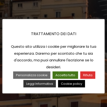
TRATTAMENTO DEI DATI
Questo sito utilizza i cookie per migliorare la tua
esperienza. Daremo per scontato che tu sia
d'accordo, ma puoi annullare l'iscrizione se lo
desideri.
Personalizza cookie
Accetta tutto
Rifiuta
Leggi Informativa
Cookie policy