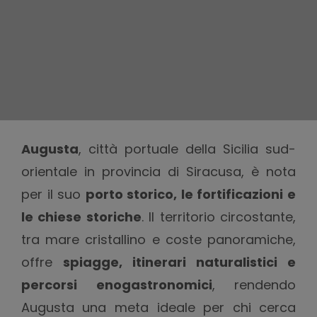
Augusta
, città portuale della Sicilia sud-
orientale in provincia di Siracusa, è nota
per il suo
porto storico, le fortificazioni e
le chiese storiche
. Il territorio circostante,
tra mare cristallino e coste panoramiche,
offre
spiagge, itinerari naturalistici e
percorsi enogastronomici
, rendendo
Augusta una meta ideale per chi cerca