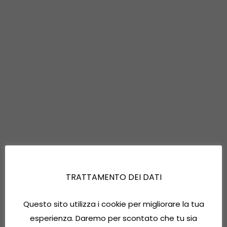
TRATTAMENTO DEI DATI
Questo sito utilizza i cookie per migliorare la tua
esperienza. Daremo per scontato che tu sia