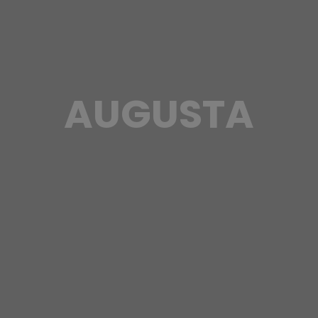
AUGUSTA