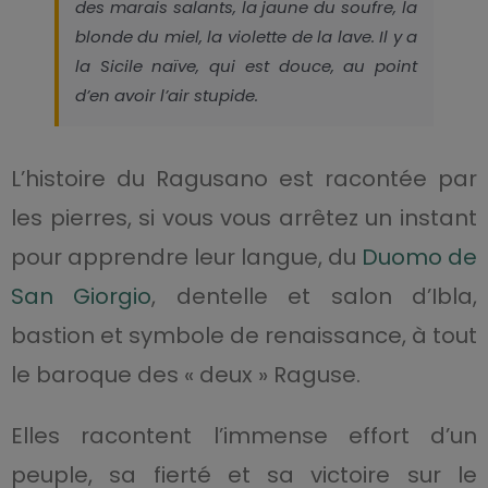
des marais salants, la jaune du soufre, la
blonde du miel, la violette de la lave. Il y a
la Sicile naïve, qui est douce, au point
d’en avoir l’air stupide.
L’histoire du Ragusano est racontée par
les pierres, si vous vous arrêtez un instant
pour apprendre leur langue, du
Duomo de
San Giorgio
, dentelle et salon d’Ibla,
bastion et symbole de renaissance, à tout
le baroque des « deux » Raguse.
Elles racontent l’immense effort d’un
peuple, sa fierté et sa victoire sur le