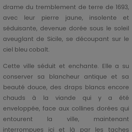
drame du tremblement de terre de 1693,
avec leur pierre jaune, insolente et
séduisante, devenue dorée sous le soleil
aveuglant de Sicile, se découpant sur le
ciel bleu cobalt.
Cette ville séduit et enchante. Elle a su
conserver sa blancheur antique et sa
beauté douce, des draps blancs encore
chauds à la viande qui y a été
enveloppée, face aux collines dorées qui
entourent la ville, maintenant
interrompues ici et là par les taches