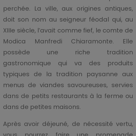
perchée. La ville, aux origines antiques,
doit son nom au seigneur féodal qui, au
XIIIe siècle, l’avait comme fief, le comte de
Modica Manfredi Chiaramonte. Elle
possède une riche tradition
gastronomique qui va des produits
typiques de la tradition paysanne aux
menus de viandes savoureuses, servies
dans de petits restaurants à la ferme ou
dans de petites maisons.
Après avoir déjeuné, de nécessité vertu,
vous pourrez faire une promenade