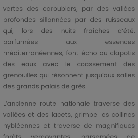
vertes des caroubiers, par des vallées
profondes sillonnées par des ruisseaux
qui, lors des nuits fraîches d’été,
parfumées aux essences
méditerranéennes, font écho au clapotis
des eaux avec le coassement des
grenouilles qui résonnent jusqu’aux salles
des grands palais de grès.
L’ancienne route nationale traverse des
vallées et des lacets, grimpe les collines
hybléennes et traverse de magnifiques
forêts verdoyantes, parsemées de