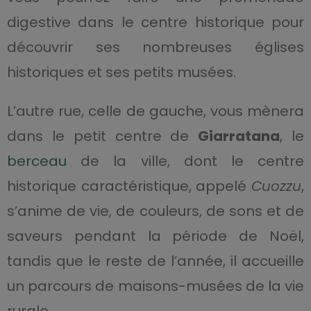
digestive dans le centre historique pour
découvrir ses nombreuses églises
historiques et ses petits musées.
L’autre rue, celle de gauche, vous mènera
dans le petit centre de
Giarratana
, le
berceau
de la ville, dont le centre
historique caractéristique, appelé
Cuozzu
,
s’anime de vie, de couleurs, de sons et de
saveurs pendant la période de Noël,
tandis que le reste de l’année, il accueille
un parcours de maisons-musées de la vie