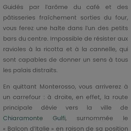
Guidés par l’arôme du café et des
pâtisseries fraîchement sorties du four,
vous ferez une halte dans l’un des petits
bars du centre. Impossible de résister aux
ravioles à la ricotta et à la cannelle, qui
sont capables de donner un sens à tous
les palais distraits.
En quittant Monterosso, vous arriverez à
un carrefour : à droite, en effet, la route
principale dévie vers la ville de
Chiaramonte Gulfi
, surnommée le
« Balcon d’Italie » en raison de sa position