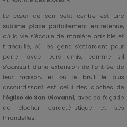
«
L’homme des étoiles
».
Le cœur de son petit centre est une
sublime place parfaitement entretenue,
où la vie s’écoule de manière paisible et
tranquille, où les gens s’attardent pour
parler avec leurs amis, comme s’il
s’agissait d’une extension de l’entrée de
leur maison, et où le bruit le plus
assourdissant est celui des cloches de
l’
église de San Giovanni
, avec sa façade
de clocher caractéristique et ses
hirondelles.