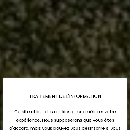
TRAITEMENT DE L'INFORMATION
Ce site utilise des cookies pour améliorer votre
expérience. Nous supposerons que vous êtes
d'accord, mais vous pouvez vous désinscrire si vous