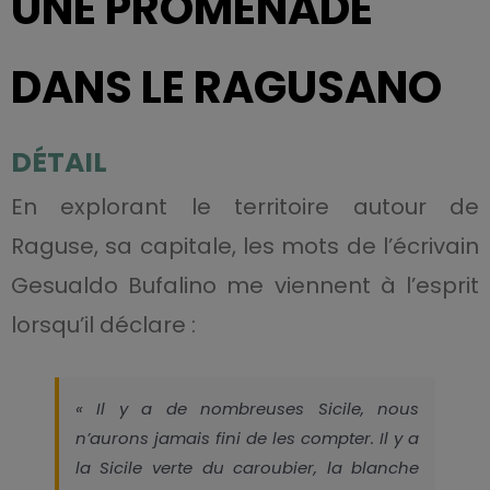
UNE PROMENADE
DANS LE RAGUSANO
DÉTAIL
En explorant le territoire autour de
Raguse, sa capitale, les mots de l’écrivain
Gesualdo Bufalino me viennent à l’esprit
lorsqu’il déclare :
« Il y a de nombreuses Sicile, nous
n’aurons jamais fini de les compter. Il y a
la Sicile verte du caroubier, la blanche