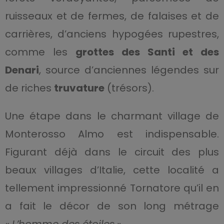
ruisseaux et de fermes, de falaises et de
carrières, d’anciens hypogées rupestres,
comme les
grottes des Santi et des
Denari
, source d’anciennes légendes sur
de riches
truvature
(trésors).
Une étape dans le charmant village de
Monterosso Almo est indispensable.
Figurant déjà dans le circuit des plus
beaux villages d’Italie, cette localité a
tellement impressionné Tornatore qu’il en
a fait le décor de son long métrage