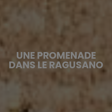
UNE PROMENADE
DANS LE RAGUSANO