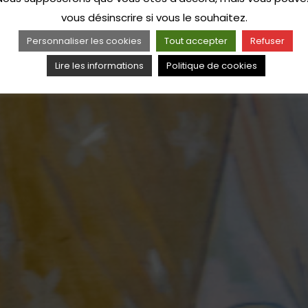
vous désinscrire si vous le souhaitez.
Personnaliser les cookies
Tout accepter
Refuser
Lire les informations
Politique de cookies