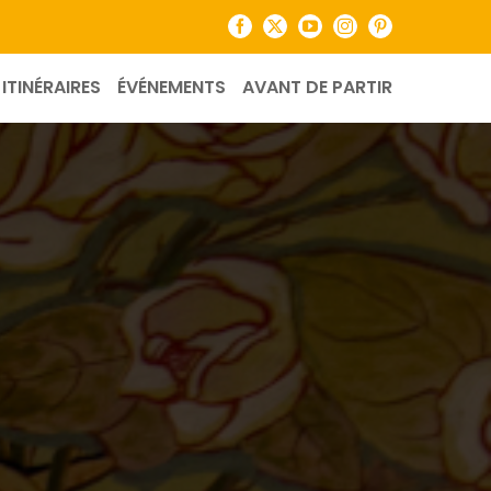
Facebook
X
YouTube
Instagram
Pinterest
ITINÉRAIRES
ÉVÉNEMENTS
AVANT DE PARTIR