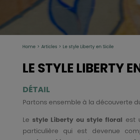
Home
Articles
Le style Liberty en Sicile
LE STYLE LIBERTY EN
DÉTAIL
Partons ensemble à la découverte 
Le
style Liberty ou style floral
est u
particulière qui est devenue co