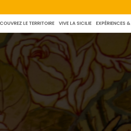
COUVREZ LE TERRITOIRE
VIVE LA SICILIE
EXPÉRIENCES & 