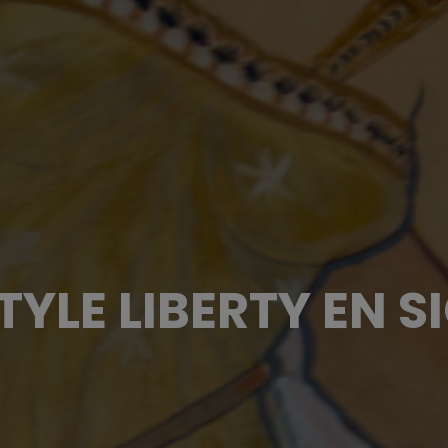
STYLE LIBERTY EN SI