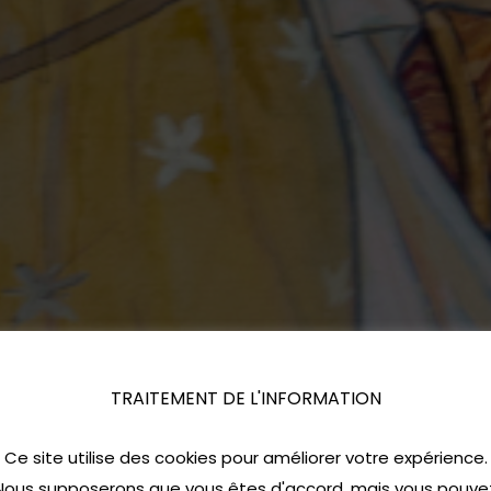
TRAITEMENT DE L'INFORMATION
Ce site utilise des cookies pour améliorer votre expérience.
Nous supposerons que vous êtes d'accord, mais vous pouve