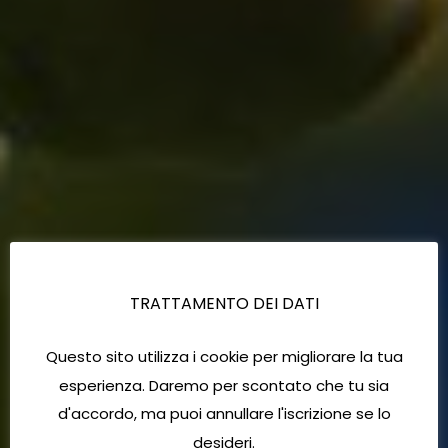
TRATTAMENTO DEI DATI
Questo sito utilizza i cookie per migliorare la tua
esperienza. Daremo per scontato che tu sia
d'accordo, ma puoi annullare l'iscrizione se lo
desideri.