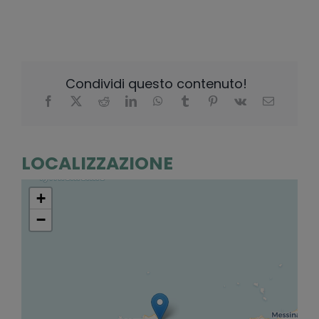
Condividi questo contenuto!
LOCALIZZAZIONE
+
−