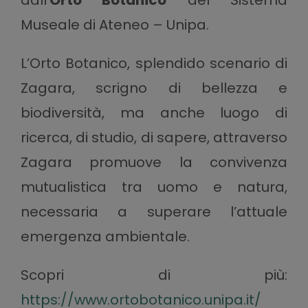
dall’
Orto Botanico
del Sistema
Museale di Ateneo – Unipa.
L’Orto Botanico, splendido scenario di
Zagara, scrigno di bellezza e
biodiversità, ma anche luogo di
ricerca, di studio, di sapere, attraverso
Zagara promuove la convivenza
mutualistica tra uomo e natura,
necessaria a superare l’attuale
emergenza ambientale.
Scopri di più:
https://www.ortobotanico.unipa.it/