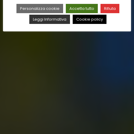
Personalizza cookie
Accetta tutto
Rifiuta
Leggi Informativa
Cookie policy