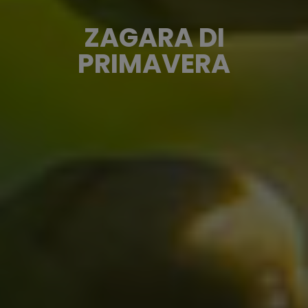
ZAGARA DI
PRIMAVERA