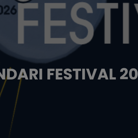
NDARI FESTIVAL 2