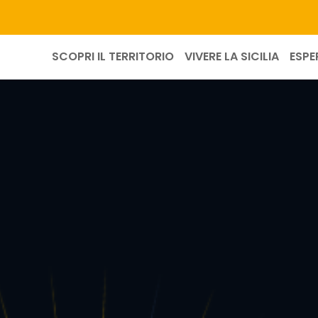
SCOPRI IL TERRITORIO
VIVERE LA SICILIA
ESPE