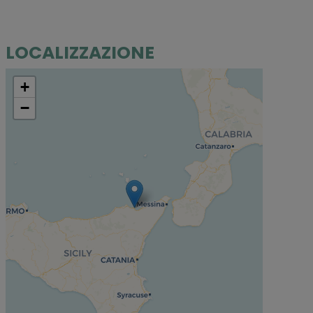
LOCALIZZAZIONE
+
−