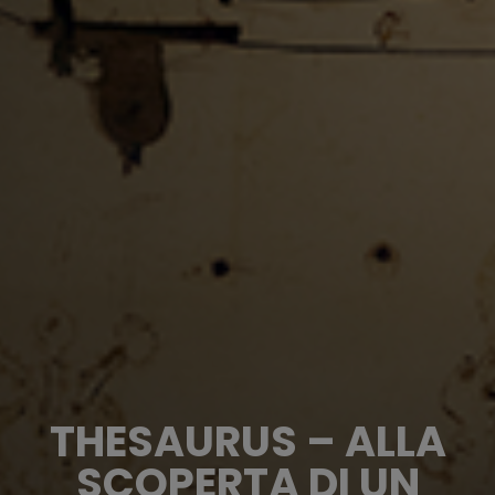
THESAURUS – ALLA
SCOPERTA DI UN