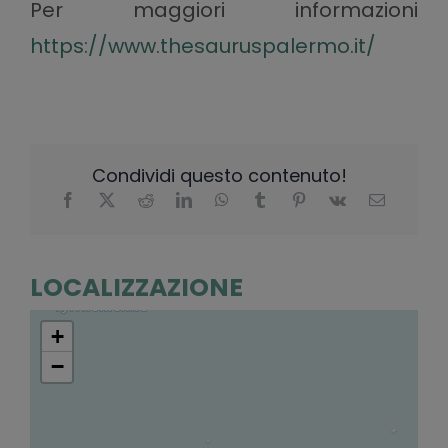
Per maggiori informazioni
https://www.thesauruspalermo.it/
Condividi questo contenuto!
LOCALIZZAZIONE
+
−