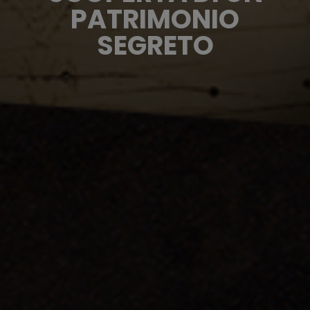
PATRIMONIO
SEGRETO