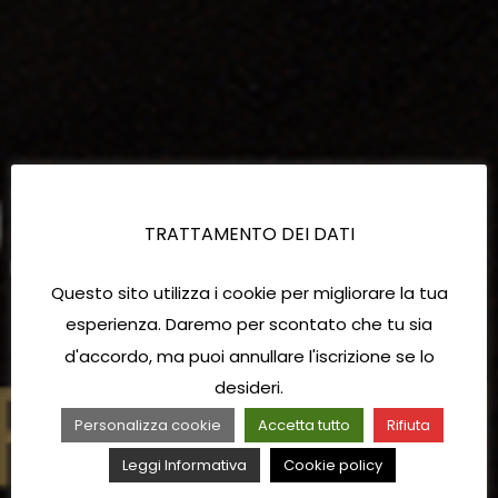
TRATTAMENTO DEI DATI
Questo sito utilizza i cookie per migliorare la tua
esperienza. Daremo per scontato che tu sia
d'accordo, ma puoi annullare l'iscrizione se lo
desideri.
Personalizza cookie
Accetta tutto
Rifiuta
Leggi Informativa
Cookie policy