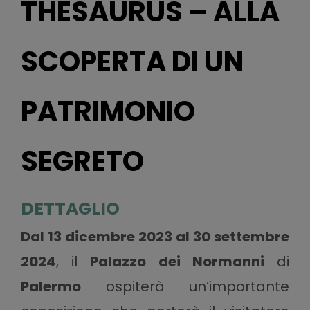
THESAURUS – ALLA
SCOPERTA DI UN
PATRIMONIO
SEGRETO
DETTAGLIO
Dal 13 dicembre 2023 al 30 settembre
2024
, il
Palazzo dei Normanni
di
Palermo
ospiterà un’importante