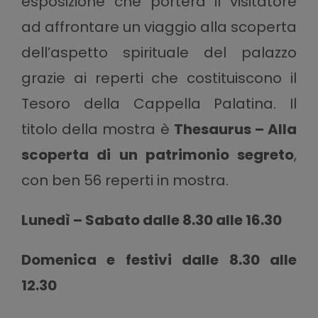
esposizione che porterà il visitatore
ad affrontare un viaggio alla scoperta
dell’aspetto spirituale del palazzo
grazie ai reperti che costituiscono il
Tesoro della Cappella Palatina. Il
titolo della mostra è
Thesaurus – Alla
scoperta di un patrimonio segreto
,
con ben 56 reperti in mostra.
Lunedì – Sabato dalle 8.30 alle 16.30
Domenica e festivi dalle 8.30 alle
12.30