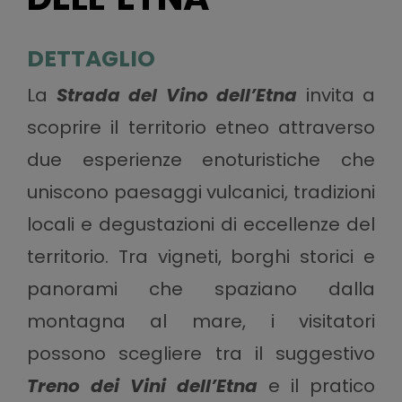
DETTAGLIO
La
Strada del Vino dell’Etna
invita a
scoprire il territorio etneo attraverso
due esperienze enoturistiche che
uniscono paesaggi vulcanici, tradizioni
locali e degustazioni di eccellenze del
territorio. Tra vigneti, borghi storici e
panorami che spaziano dalla
montagna al mare, i visitatori
possono scegliere tra il suggestivo
Treno dei Vini dell’Etna
e il pratico