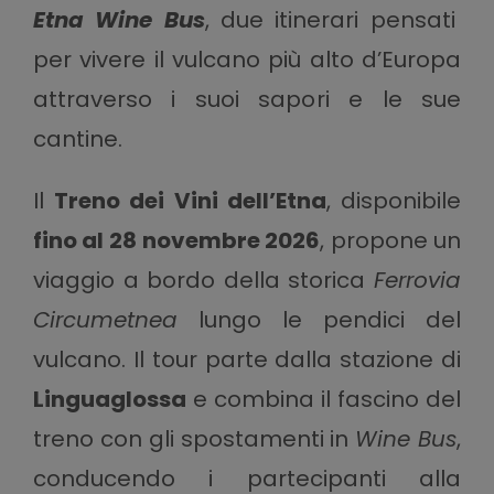
Etna Wine Bus
, due itinerari pensati
per vivere il vulcano più alto d’Europa
attraverso i suoi sapori e le sue
cantine.
Il
Treno dei Vini dell’Etna
, disponibile
fino al 28 novembre 2026
, propone un
viaggio a bordo della storica
Ferrovia
Circumetnea
lungo le pendici del
vulcano. Il tour parte dalla stazione di
Linguaglossa
e combina il fascino del
treno con gli spostamenti in
Wine Bus
,
conducendo i partecipanti alla