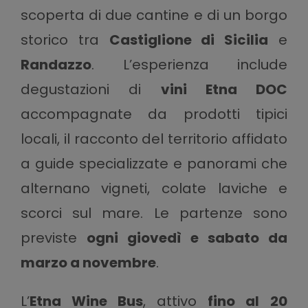
scoperta di due cantine e di un borgo
storico tra
Castiglione di Sicilia
e
Randazzo
. L’esperienza include
degustazioni di
vini Etna DOC
accompagnate da prodotti tipici
locali, il racconto del territorio affidato
a guide specializzate e panorami che
alternano vigneti, colate laviche e
scorci sul mare. Le partenze sono
previste
ogni giovedì e sabato da
marzo a novembre
.
L’
Etna Wine Bus
, attivo
fino al
20