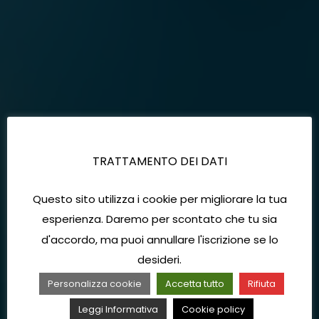
TRATTAMENTO DEI DATI
Questo sito utilizza i cookie per migliorare la tua
esperienza. Daremo per scontato che tu sia
d'accordo, ma puoi annullare l'iscrizione se lo
desideri.
Personalizza cookie
Accetta tutto
Rifiuta
Leggi Informativa
Cookie policy