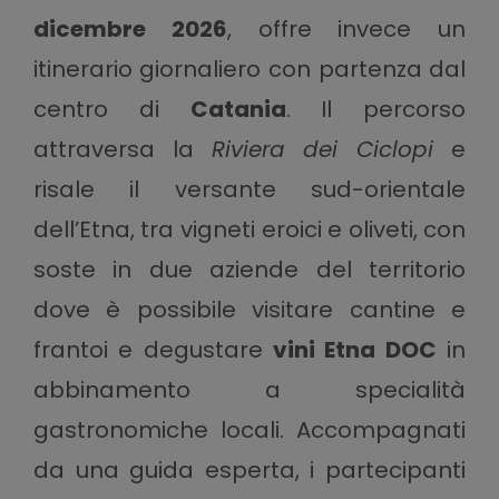
dicembre 2026
, offre invece un
itinerario giornaliero con partenza dal
centro di
Catania
. Il percorso
attraversa la
Riviera dei Ciclopi
e
risale il versante sud-orientale
dell’Etna, tra vigneti eroici e oliveti, con
soste in due aziende del territorio
dove è possibile visitare cantine e
frantoi e degustare
vini Etna DOC
in
abbinamento a specialità
gastronomiche locali. Accompagnati
da una guida esperta, i partecipanti