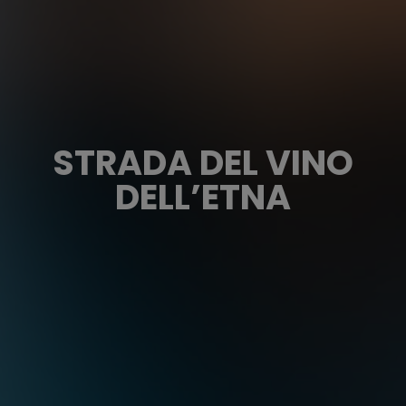
STRADA DEL VINO
DELL’ETNA