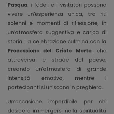
Pasqua
, i fedeli e i visitatori possono
vivere un’esperienza unica, tra riti
solenni e momenti di riflessione, in
un’atmosfera suggestiva e carica di
storia. La celebrazione culmina con la
Processione del Cristo Morto
, che
attraversa le strade del paese,
creando un’atmosfera di grande
intensità emotiva, mentre i
partecipanti si uniscono in preghiera.
Un’occasione imperdibile per chi
desidera immergersi nella spiritualità