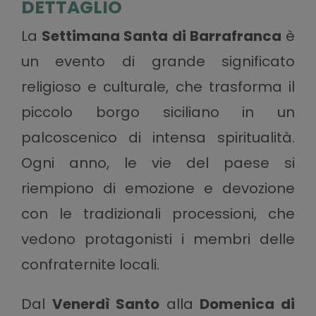
DETTAGLIO
La
Settimana Santa di Barrafranca
è
un evento di grande significato
religioso e culturale, che trasforma il
piccolo borgo siciliano in un
palcoscenico di intensa spiritualità.
Ogni anno, le vie del paese si
riempiono di emozione e devozione
con le tradizionali processioni, che
vedono protagonisti i membri delle
confraternite locali.
Dal
Venerdì Santo
alla
Domenica di