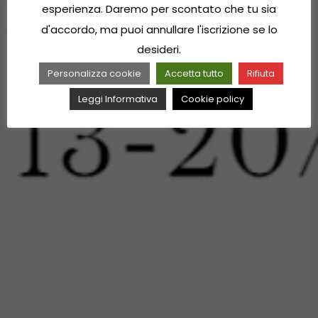
esperienza. Daremo per scontato che tu sia
d'accordo, ma puoi annullare l'iscrizione se lo
desideri.
Personalizza cookie
Accetta tutto
Rifiuta
Leggi Informativa
Cookie policy