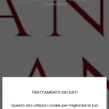
Devozione
TRATTAMENTO DEI DATI
Questo sito utilizza i cookie per migliorare la tua