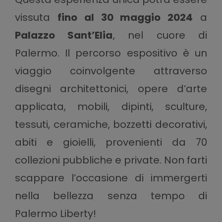
vissuta
fino al 30 maggio 2024
a
Palazzo Sant’Elia
, nel cuore di
Palermo. Il percorso espositivo è un
viaggio coinvolgente attraverso
disegni architettonici, opere d’arte
applicata, mobili, dipinti, sculture,
tessuti, ceramiche, bozzetti decorativi,
abiti e gioielli, provenienti da 70
collezioni pubbliche e private. Non farti
scappare l’occasione di immergerti
nella bellezza senza tempo di
Palermo Liberty!