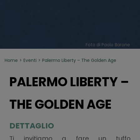
Foto di Paolo Barone
Home
Eventi
Palermo Liberty – The Golden Age
PALERMO LIBERTY –
THE GOLDEN AGE
DETTAGLIO
Ti invitiamo a fare un tuffo