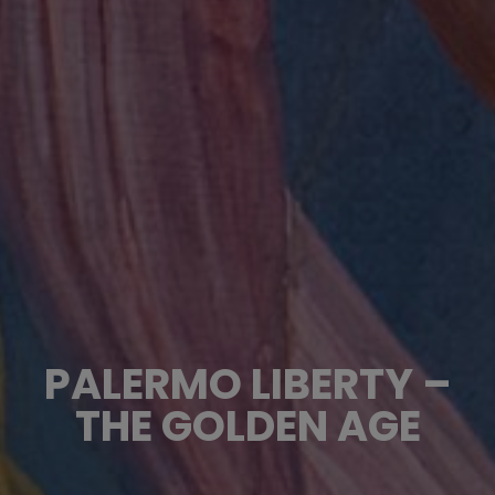
PALERMO LIBERTY –
THE GOLDEN AGE