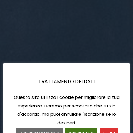
TRATTAMENTO DEI DATI
Questo sito utilizza i cookie per migliorare la tua
esperienza. Daremo per scontato che tu sia
d'accordo, ma puoi annullare l'iscrizione se lo
desideri.
Personalizza cookie
Accetta tutto
Rifiuta