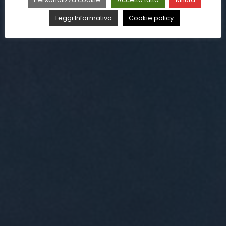
Leggi Informativa
Cookie policy