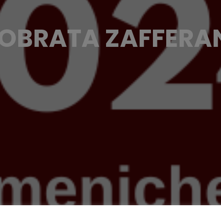
OBRATA ZAFFERA