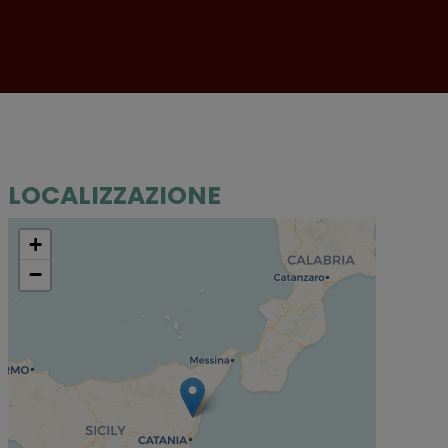
LOCALIZZAZIONE
+
−