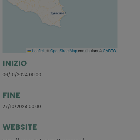
Leaflet
|
©
OpenStreetMap
contributors ©
CARTO
INIZIO
06/10/2024 00:00
FINE
27/10/2024 00:00
WEBSITE