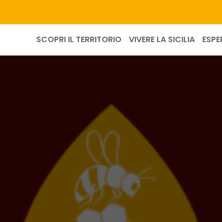
SCOPRI IL TERRITORIO
VIVERE LA SICILIA
ESPE