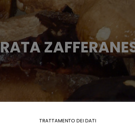
RATA ZAFFERANES
TRATTAMENTO DEI DATI