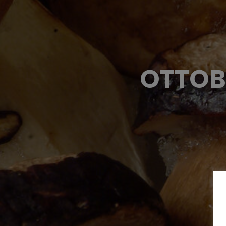
OTTOB