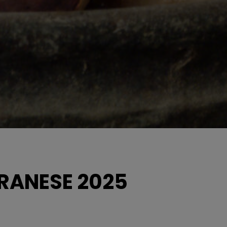
RANESE 2025