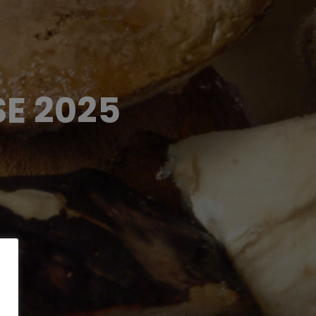
E 2025