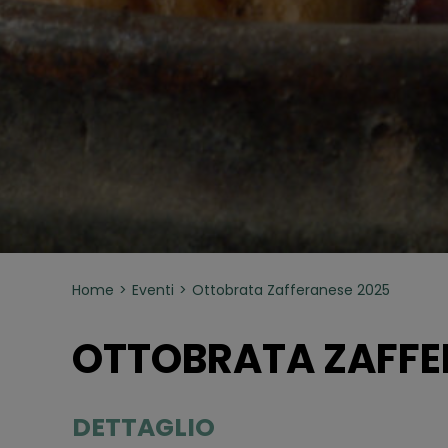
Home
Eventi
Ottobrata Zafferanese 2025
OTTOBRATA ZAFFE
DETTAGLIO