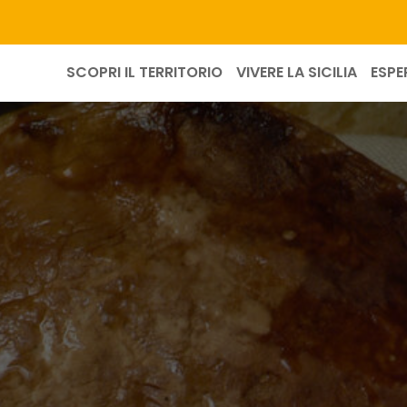
SCOPRI IL TERRITORIO
VIVERE LA SICILIA
ESPE