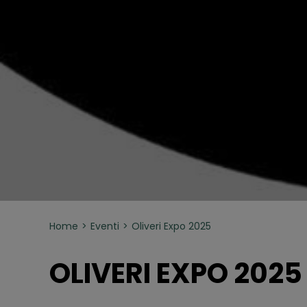
Home
Eventi
Oliveri Expo 2025
OLIVERI EXPO 2025