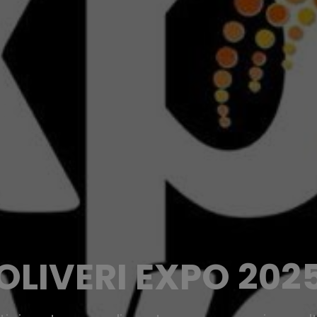
OLIVERI EXPO 202