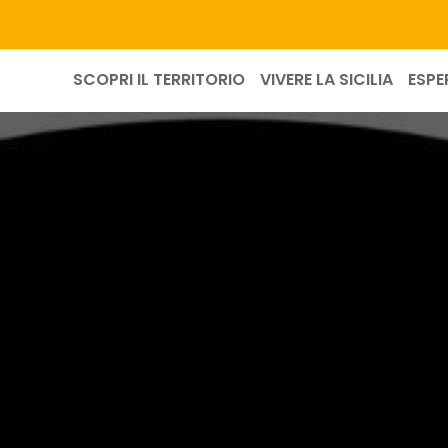
SCOPRI IL TERRITORIO
VIVERE LA SICILIA
ESPE