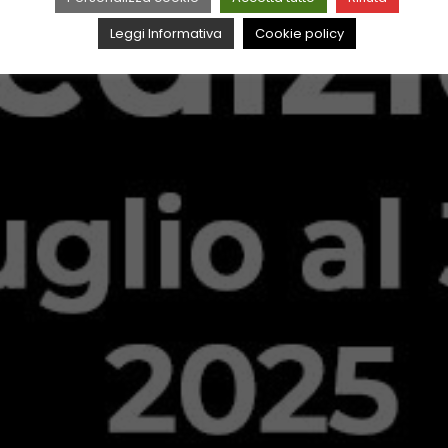
Leggi Informativa
Cookie policy