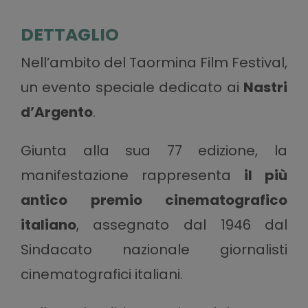
DETTAGLIO
Nell’ambito del Taormina Film Festival,
un evento speciale dedicato ai
Nastri
d’Argento
.
Giunta alla sua 77 edizione, la
manifestazione rappresenta
il più
antico premio cinematografico
italiano
, assegnato dal 1946 dal
Sindacato nazionale giornalisti
cinematografici italiani.