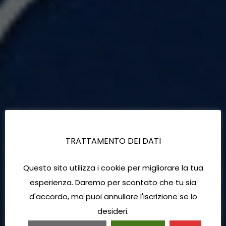
TRATTAMENTO DEI DATI
Questo sito utilizza i cookie per migliorare la tua
esperienza. Daremo per scontato che tu sia
d'accordo, ma puoi annullare l'iscrizione se lo
desideri.