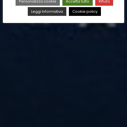
Personalizza cookie
Accetta tutto
Rifiuta
Leggi Informativa
Cookie policy