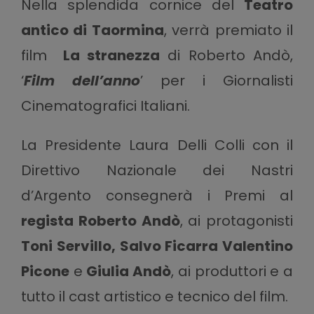
Nella splendida cornice del
Teatro
antico di Taormina
, verrà premiato il
film
La stranezza
di Roberto Andò,
‘
Film dell’anno
’ per i Giornalisti
Cinematografici Italiani.
La Presidente Laura Delli Colli con il
Direttivo Nazionale dei Nastri
d’Argento consegnerà i Premi al
regista Roberto Andò
, ai protagonisti
Toni Servillo, Salvo Ficarra Valentino
Picone
e
Giulia Andò
, ai produttori e a
tutto il cast artistico e tecnico del film.