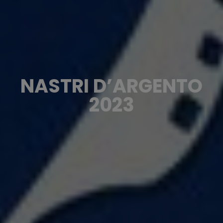
NASTRI D’ARGENTO
2023