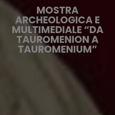
MOSTRA
ARCHEOLOGICA E
MULTIMEDIALE “DA
TAUROMENION A
TAUROMENIUM”