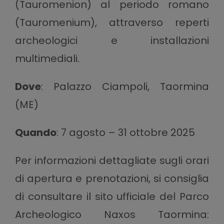
(Tauromenion) al periodo romano
(Tauromenium), attraverso reperti
archeologici e installazioni
multimediali.
Dove
: Palazzo Ciampoli, Taormina
(ME)
Quando
: 7 agosto – 31 ottobre 2025
Per informazioni dettagliate sugli orari
di apertura e prenotazioni, si consiglia
di consultare il sito ufficiale del Parco
Archeologico Naxos Taormina: