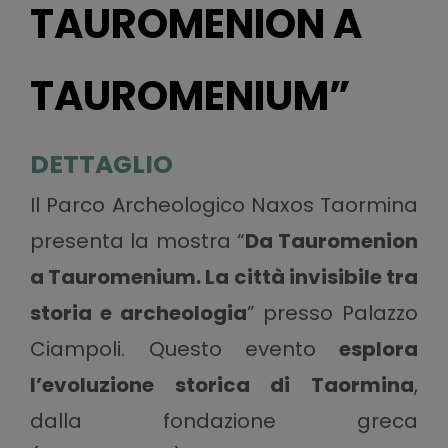
TAUROMENION A
TAUROMENIUM”
DETTAGLIO
Il Parco Archeologico Naxos Taormina
presenta la mostra “
Da Tauromenion
a Tauromenium. La città invisibile tra
storia e archeologia
” presso Palazzo
Ciampoli. Questo evento
esplora
l’evoluzione storica di Taormina
,
dalla fondazione greca