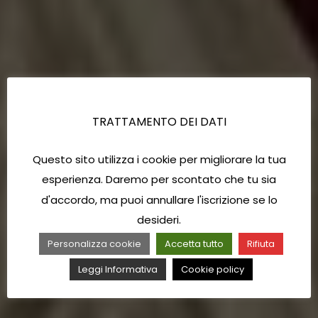
TRATTAMENTO DEI DATI
Questo sito utilizza i cookie per migliorare la tua
esperienza. Daremo per scontato che tu sia
d'accordo, ma puoi annullare l'iscrizione se lo
desideri.
Personalizza cookie
Accetta tutto
Rifiuta
Leggi Informativa
Cookie policy