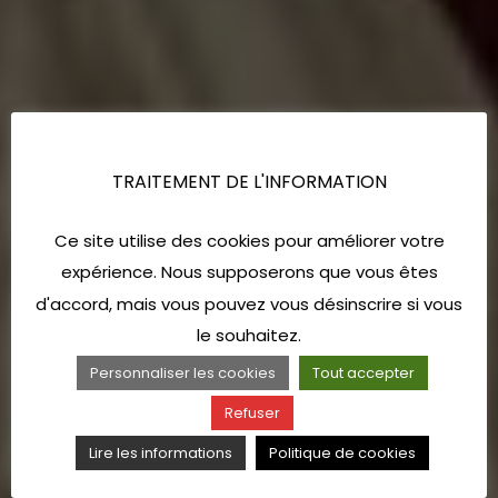
TRAITEMENT DE L'INFORMATION
Ce site utilise des cookies pour améliorer votre
expérience. Nous supposerons que vous êtes
d'accord, mais vous pouvez vous désinscrire si vous
le souhaitez.
Personnaliser les cookies
Tout accepter
Refuser
Lire les informations
Politique de cookies