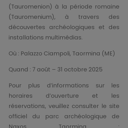
(Tauromenion) à la période romaine
(Tauromenium), à travers des
découvertes archéologiques et des
installations multimédias.
Où : Palazzo Ciampoli, Taormina (ME)
Quand : 7 août – 31 octobre 2025
Pour plus d’informations sur les
horaires d’ouverture et les
réservations, veuillez consulter le site
officiel du parc archéologique de
Naxos Taormina :