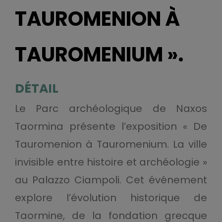
TAUROMENION À
TAUROMENIUM ».
DÉTAIL
Le Parc archéologique de Naxos
Taormina présente l’exposition « De
Tauromenion à Tauromenium. La ville
invisible entre histoire et archéologie »
au Palazzo Ciampoli. Cet événement
explore l’évolution historique de
Taormine, de la fondation grecque