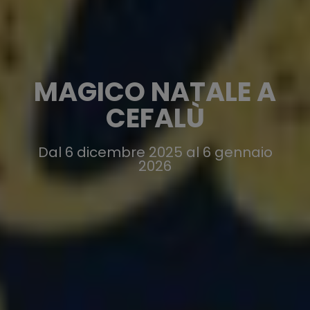
MAGICO NATALE A
CEFALÙ
Dal 6 dicembre 2025 al 6 gennaio
2026