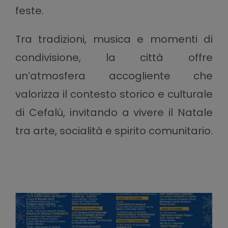
feste.
Tra tradizioni, musica e momenti di
condivisione, la città offre
un’atmosfera accogliente che
valorizza il contesto storico e culturale
di Cefalù, invitando a vivere il Natale
tra arte, socialità e spirito comunitario.