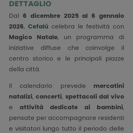
DETTAGLIO
Dal
6 dicembre 2025 al 6 gennaio
2026
,
Cefalù
celebra le festività con
Magico Natale
, un programma di
iniziative diffuse che coinvolge il
centro storico e le principali piazze
della città.
Il calendario prevede
mercatini
natalizi
,
concerti
,
spettacoli dal vivo
e
attività dedicate ai bambini
,
pensate per accompagnare residenti
e visitatori lungo tutto il periodo delle