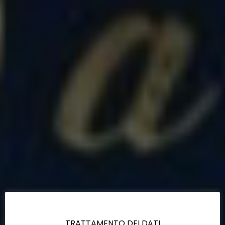
TRATTAMENTO DEI DATI