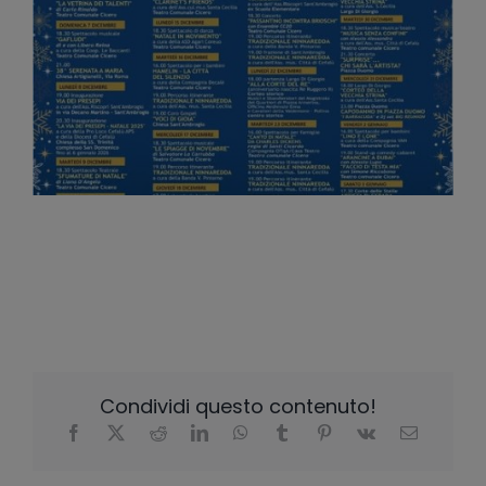
Condividi questo contenuto!