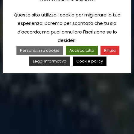
Questo sito utilizza i cookie per migliorare la tua
esperienza. Daremo per scontato che tu sia
d'accordo, ma puoi annullare l'iscrizione se lo
desideri.
Personalizza cookie
Accetta tutto
Rifiuta
Leggi Informativa
Cookie policy