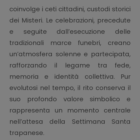
coinvolge i ceti cittadini, custodi storici
dei Misteri. Le celebrazioni, precedute
e seguite dall’esecuzione delle
tradizionali marce funebri, creano
un’atmosfera solenne e partecipata,
rafforzando il legame tra fede,
memoria e identità collettiva. Pur
evolutosi nel tempo, il rito conserva il
suo profondo valore simbolico e
rappresenta un momento centrale
nell’attesa della Settimana Santa
trapanese.