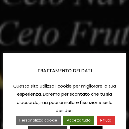
TRATTAMENTO DEI DATI
Questo sito utilizza i cookie per migliorare la tua
esperienza. Daremo per scontato che tu sia
d'accordo, ma puoi annullare l'iscrizione se lo
desideri.
Personalizza cookie
Accetta tutto
Rifiuta