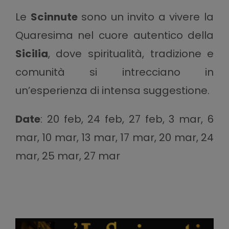
Le
Scinnute
sono un invito a vivere la
Quaresima nel cuore autentico della
Sicilia
, dove spiritualità, tradizione e
comunità si intrecciano in
un’esperienza di intensa suggestione.
Date
: 20 feb, 24 feb, 27 feb, 3 mar, 6
mar, 10 mar, 13 mar, 17 mar, 20 mar, 24
mar, 25 mar, 27 mar