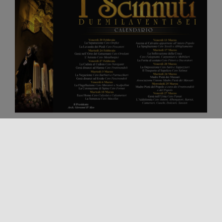
Condividi questo contenuto!