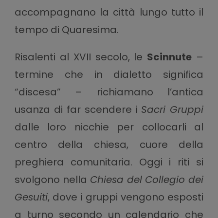
accompagnano la città lungo tutto il
tempo di Quaresima.
Risalenti al XVII secolo, le
Scinnute
–
termine che in dialetto significa
“discesa” – richiamano l’antica
usanza di far scendere i
Sacri Gruppi
dalle loro nicchie per collocarli al
centro della chiesa, cuore della
preghiera comunitaria. Oggi i riti si
svolgono nella
Chiesa del Collegio dei
Gesuiti
, dove i gruppi vengono esposti
a turno secondo un calendario che