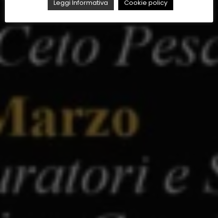
Leggi Informativa
Cookie policy