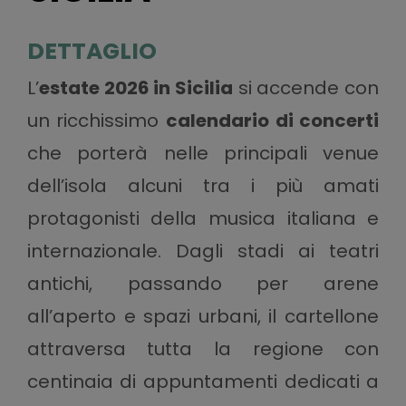
DETTAGLIO
L’
estate 2026 in Sicilia
si accende con
un ricchissimo
calendario di concerti
che porterà nelle principali venue
dell’isola alcuni tra i più amati
protagonisti della musica italiana e
internazionale. Dagli stadi ai teatri
antichi, passando per arene
all’aperto e spazi urbani, il cartellone
attraversa tutta la regione con
centinaia di appuntamenti dedicati a