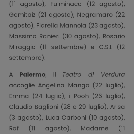
(11 agosto), Fulminacci (12 agosto),
Gemitaiz (21 agosto), Negramaro (22
agosto), Fiorella Mannoia (23 agosto),
Massimo Ranieri (30 agosto), Rosario
Miraggio (11 settembre) e C.S.I. (12
settembre).
A
Palermo
, il
Teatro di Verdura
accoglie Angelina Mango (22 luglio),
Emma (24 luglio), i Pooh (26 luglio),
Claudio Baglioni (28 e 29 luglio), Arisa
(3 agosto), Luca Carboni (10 agosto),
Raf (11 agosto), Madame (11