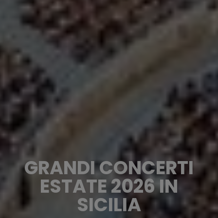
GRANDI CONCERTI
ESTATE 2026 IN
SICILIA