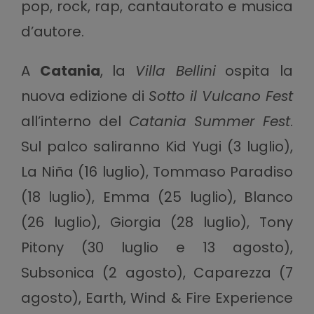
pop, rock, rap, cantautorato e musica
d’autore.
A
Catania
, la
Villa Bellini
ospita la
nuova edizione di
Sotto il Vulcano Fest
all’interno del
Catania Summer Fest
.
Sul palco saliranno Kid Yugi (3 luglio),
La Niña (16 luglio), Tommaso Paradiso
(18 luglio), Emma (25 luglio), Blanco
(26 luglio), Giorgia (28 luglio), Tony
Pitony (30 luglio e 13 agosto),
Subsonica (2 agosto), Caparezza (7
agosto), Earth, Wind & Fire Experience