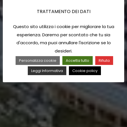
TRATTAMENTO DEI DATI
Questo sito utilizza i cookie per migliorare la tua
esperienza. Daremo per scontato che tu sia
d'accordo, ma puoi annullare l'iscrizione se lo
desideri.
Personalizza cookie
Accetta tutto
Rifiuta
Leggi Informativa
Cookie policy