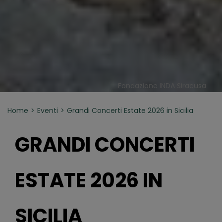
Fondazione INDA Siracusa
Home
Eventi
Grandi Concerti Estate 2026 in Sicilia
GRANDI CONCERTI
ESTATE 2026 IN
SICILIA