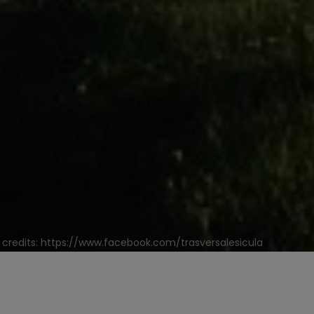
 - credits: https://www.facebook.com/trasversalesicula