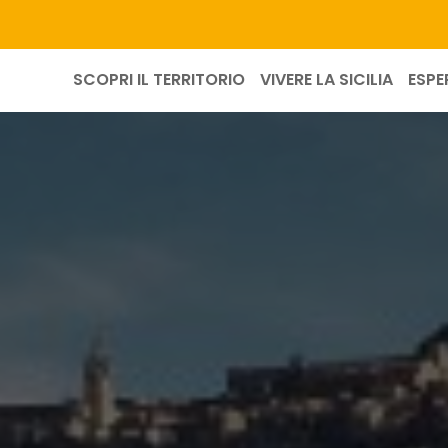
SCOPRI IL TERRITORIO
VIVERE LA SICILIA
ESPE