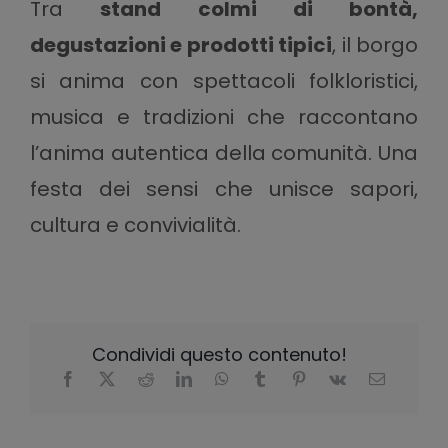
Tra
stand colmi di bontà,
degustazioni e prodotti tipici
, il borgo
si anima con spettacoli folkloristici,
musica e tradizioni che raccontano
l’anima autentica della comunità. Una
festa dei sensi che unisce sapori,
cultura e convivialità.
Condividi questo contenuto!