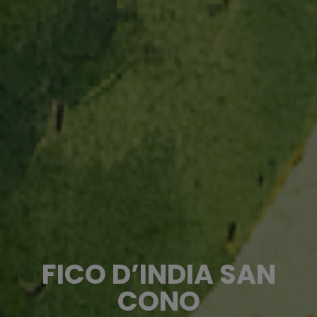
FICO D’INDIA SAN
CONO