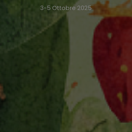
3-5 Ottobre 2025