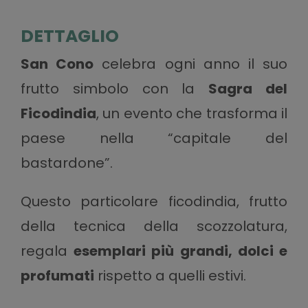
DETTAGLIO
San Cono
celebra ogni anno il suo
frutto simbolo con la
Sagra del
Ficodindia
, un evento che trasforma il
paese nella “capitale del
bastardone”.
Questo particolare ficodindia, frutto
della tecnica della scozzolatura,
regala
esemplari più grandi, dolci e
profumati
rispetto a quelli estivi.