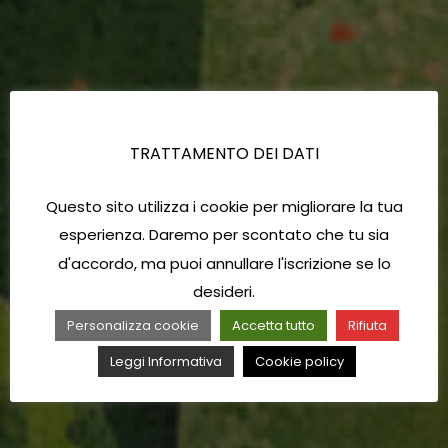
TRATTAMENTO DEI DATI
Questo sito utilizza i cookie per migliorare la tua
esperienza. Daremo per scontato che tu sia
d'accordo, ma puoi annullare l'iscrizione se lo
desideri.
Personalizza cookie
Accetta tutto
Rifiuta
Leggi Informativa
Cookie policy