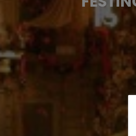
FESTIN