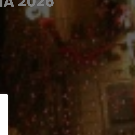
IA 2026