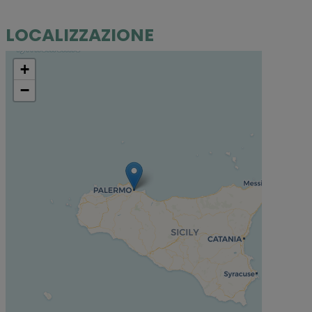
LOCALIZZAZIONE
+
−