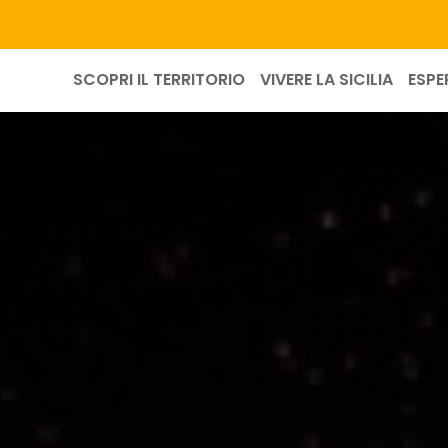
SCOPRI IL TERRITORIO
VIVERE LA SICILIA
ESPE