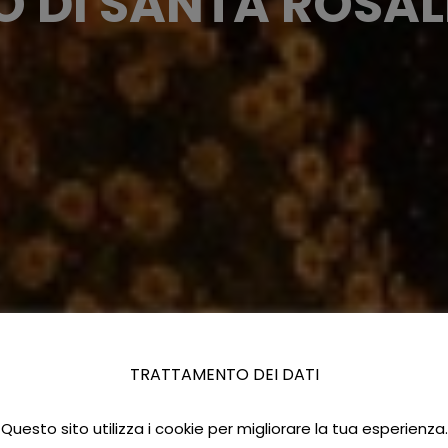
O DI SANTA ROSAL
TRATTAMENTO DEI DATI
Questo sito utilizza i cookie per migliorare la tua esperienza.