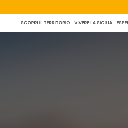
SCOPRI IL TERRITORIO
VIVERE LA SICILIA
ESPE