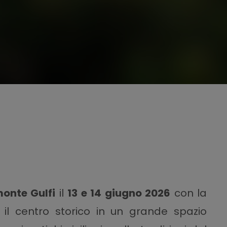
onte Gulfi
il
13 e 14 giugno 2026
con la
il centro storico in un grande spazio