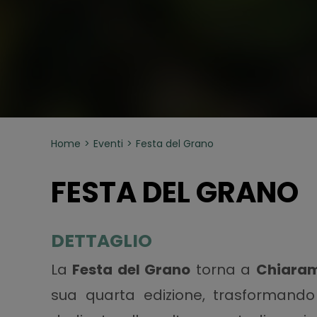
Home
Eventi
Festa del Grano
FESTA DEL GRANO
DETTAGLIO
La
Festa del Grano
torna a
Chiaram
sua quarta edizione, trasformando 