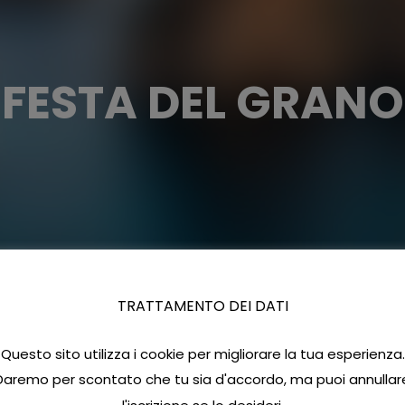
FESTA DEL GRANO
TRATTAMENTO DEI DATI
Questo sito utilizza i cookie per migliorare la tua esperienza.
Daremo per scontato che tu sia d'accordo, ma puoi annullar