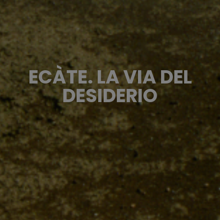
ECÀTE. LA VIA DEL
DESIDERIO