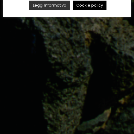
Leggi Informativa
Cookie policy