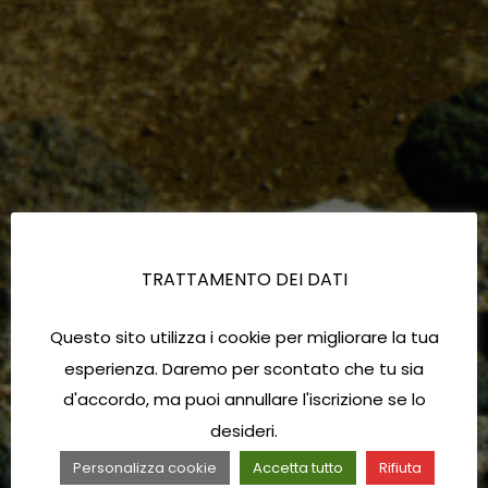
TRATTAMENTO DEI DATI
Questo sito utilizza i cookie per migliorare la tua
esperienza. Daremo per scontato che tu sia
d'accordo, ma puoi annullare l'iscrizione se lo
desideri.
Personalizza cookie
Accetta tutto
Rifiuta