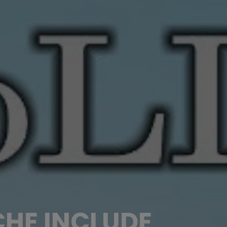
CHE INCLUDE