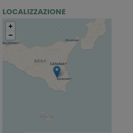
LOCALIZZAZIONE
+
−