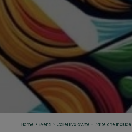
Home
Eventi
Collettiva d’Arte – L’arte che include