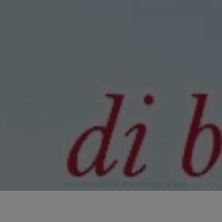
Collettiva d'Arte © Collettiva d'Arte