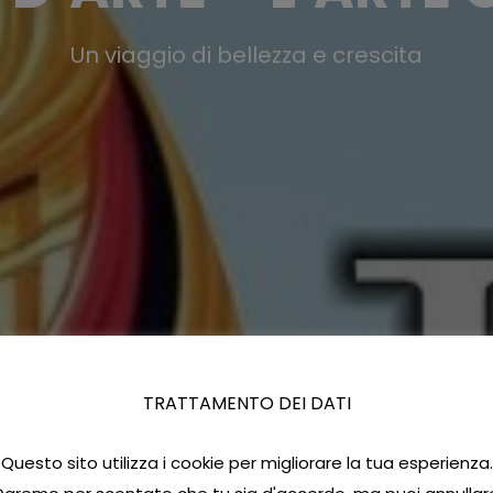
Un viaggio di bellezza e crescita
TRATTAMENTO DEI DATI
Questo sito utilizza i cookie per migliorare la tua esperienza.