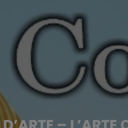
 D’ARTE – L’ARTE 