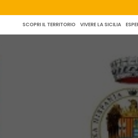
SCOPRI IL TERRITORIO
VIVERE LA SICILIA
ESPE