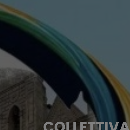
COLLETTIVA