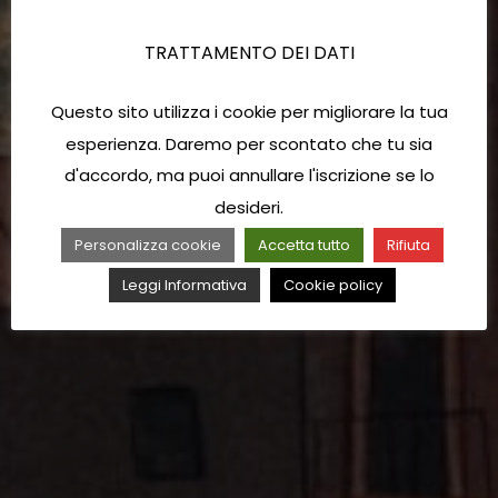
TRATTAMENTO DEI DATI
Questo sito utilizza i cookie per migliorare la tua
esperienza. Daremo per scontato che tu sia
d'accordo, ma puoi annullare l'iscrizione se lo
desideri.
Personalizza cookie
Accetta tutto
Rifiuta
Leggi Informativa
Cookie policy