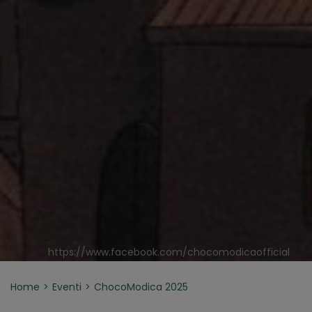
https://www.facebook.com/chocomodicaofficial
Home
Eventi
ChocoModica 2025