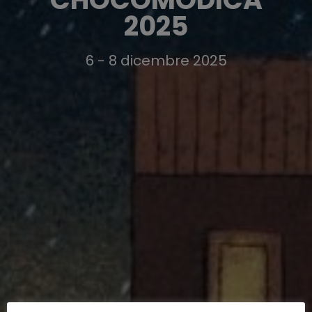
2025
6 - 8 dicembre 2025