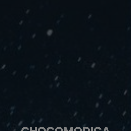
CHOCOMODICA