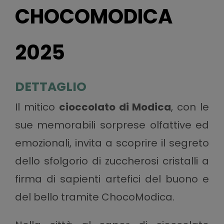
CHOCOMODICA
2025
DETTAGLIO
Il mitico
cioccolato di Modica
, con le
sue memorabili sorprese olfattive ed
emozionali, invita a scoprire il segreto
dello sfolgorio di zuccherosi cristalli a
firma di sapienti artefici del buono e
del bello tramite ChocoModica.