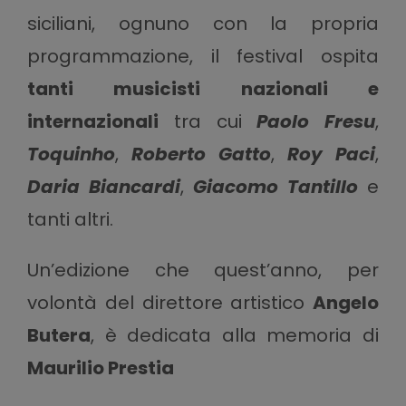
siciliani, ognuno con la propria
programmazione, il festival ospita
tanti musicisti nazionali e
internazionali
tra cui
Paolo Fresu
,
Toquinho
,
Roberto Gatto
,
Roy Paci
,
Daria Biancardi
,
Giacomo Tantillo
e
tanti altri.
Un’edizione che quest’anno, per
volontà del direttore artistico
Angelo
Butera
, è dedicata alla memoria di
Maurilio Prestia