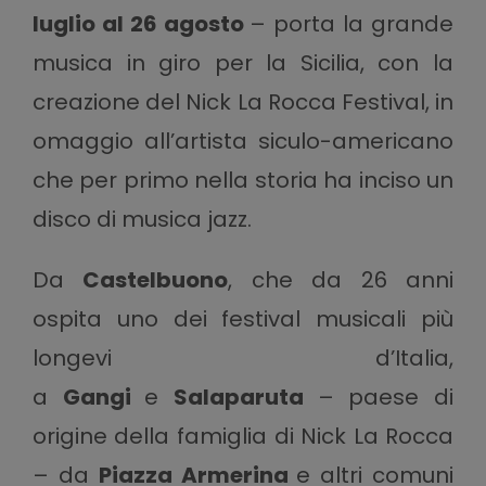
luglio al 26 agosto
– porta la grande
musica in giro per la Sicilia, con la
creazione del Nick La Rocca Festival, in
omaggio all’artista siculo-americano
che per primo nella storia ha inciso un
disco di musica jazz.
Da
Castelbuono
, che da 26 anni
ospita uno dei festival musicali più
longevi d’Italia,
a
Gangi
e
Salaparuta
– paese di
origine della famiglia di Nick La Rocca
– da
Piazza Armerina
e altri comuni