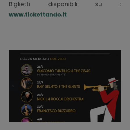
Biglietti disponibili su :
www.tickettando.it