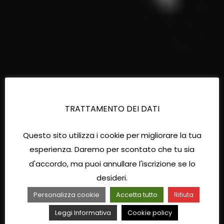
TRATTAMENTO DEI DATI
Questo sito utilizza i cookie per migliorare la tua
esperienza. Daremo per scontato che tu sia
d'accordo, ma puoi annullare l'iscrizione se lo
desideri.
Personalizza cookie
Accetta tutto
Rifiuta
Leggi Informativa
Cookie policy