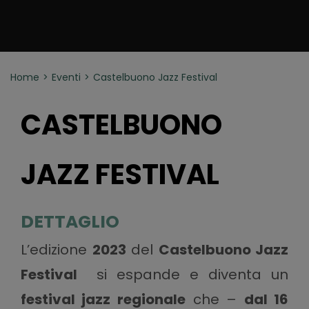
Home
Eventi
Castelbuono Jazz Festival
CASTELBUONO
JAZZ FESTIVAL
DETTAGLIO
L’edizione
2023
del
Castelbuono Jazz
Festival
si espande e diventa un
festival jazz regionale
che –
dal 16