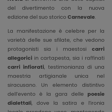
del divertimento con la nuova
edizione del suo storico
Carnevale
.
La manifestazione è celebre per la
varietà delle sue sfilate, che vedono
protagonisti sia i maestosi
carri
allegorici
in cartapesta, sia i raffinati
carri infiorati
, testimonianza di una
maestria artigianale unica nel
siracusano. Un elemento distintivo
dell’evento è la gara delle
poesie
dialettali
, dove la satira e l’ironia