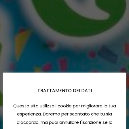
TRATTAMENTO DEI DATI
Questo sito utilizza i cookie per migliorare la tua
esperienza. Daremo per scontato che tu sia
d'accordo, ma puoi annullare l'iscrizione se lo