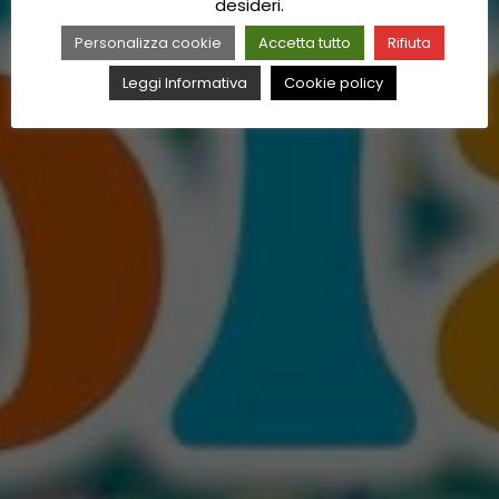
desideri.
Personalizza cookie
Accetta tutto
Rifiuta
Leggi Informativa
Cookie policy