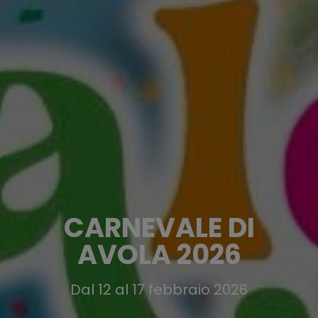
CARNEVALE DI
AVOLA 2026
Dal 12 al 17 febbraio 2026