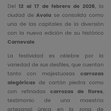
Del
12 al 17 de febrero de 2026
, la
ciudad de
Avola
se consolida como
una de las capitales de la diversión
con la nueva edición de su histórico
Carnevale
.
La festividad es célebre por la
variedad de sus desfiles, que cuentan
tanto con majestuosas
carrozas
alegóricas
de cartón piedra como
con refinadas
carrozas de flores
,
testimonio de una maestría
artesanal única en la zona de