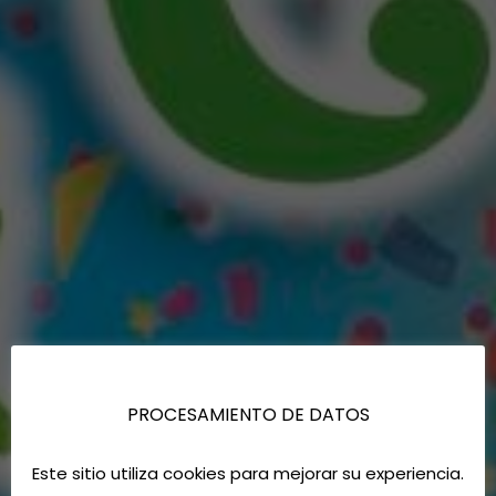
PROCESAMIENTO DE DATOS
Este sitio utiliza cookies para mejorar su experiencia.