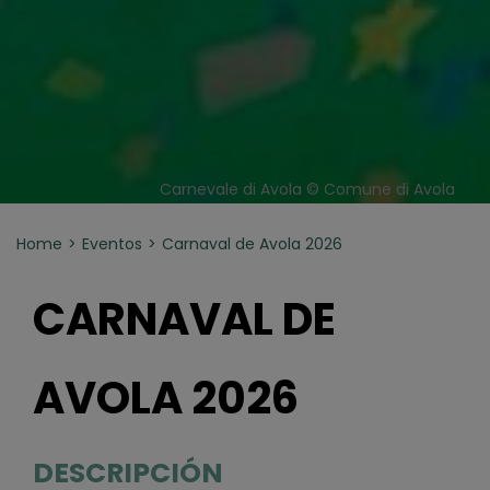
Carnevale di Avola © Comune di Avola
Home
Eventos
Carnaval de Avola 2026
CARNAVAL DE
AVOLA 2026
DESCRIPCIÓN