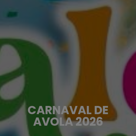
CARNAVAL DE
AVOLA 2026