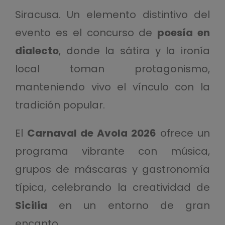
Siracusa. Un elemento distintivo del
evento es el concurso de
poesía en
dialecto
, donde la sátira y la ironía
local toman protagonismo,
manteniendo vivo el vínculo con la
tradición popular.
El
Carnaval de Avola 2026
ofrece un
programa vibrante con música,
grupos de máscaras y gastronomía
típica, celebrando la creatividad de
Sicilia
en un entorno de gran
encanto.