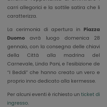
carri allegorici e la sottile satira che li
caratterizza.
La cerimonia di apertura in
Piazza
Duomo
avrà luogo domenica 28
gennaio, con la consegna delle chiavi
della Città alla madrina del
Carnevale, Linda Pani, e l’esibizione de
“I Beddi” che hanno creato un vero e
proprio inno dedicato alla kermesse.
Per alcuni eventi è richiesto un
ticket di
ingresso
.