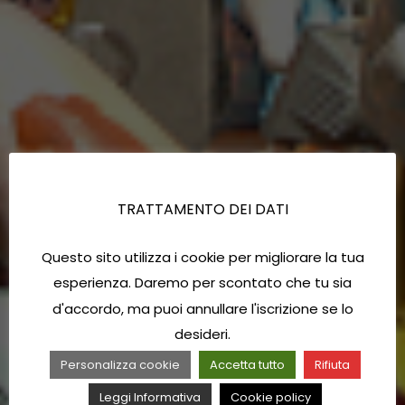
TRATTAMENTO DEI DATI
Questo sito utilizza i cookie per migliorare la tua
esperienza. Daremo per scontato che tu sia
d'accordo, ma puoi annullare l'iscrizione se lo
desideri.
Personalizza cookie
Accetta tutto
Rifiuta
Leggi Informativa
Cookie policy