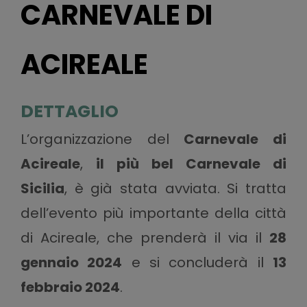
CARNEVALE DI
ACIREALE
DETTAGLIO
L’organizzazione del
Carnevale di
Acireale
,
il più bel Carnevale di
Sicilia
, è già stata avviata. Si tratta
dell’evento più importante della città
di Acireale, che prenderà il via il
28
gennaio 2024
e si concluderà il
13
febbraio 2024
.