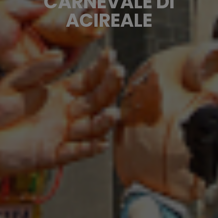
CARNEVALE DI
ACIREALE