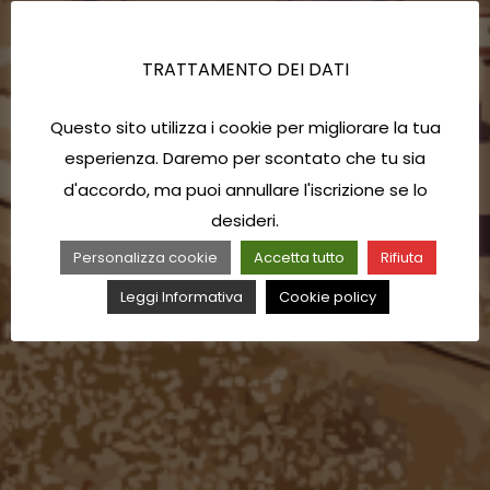
TRATTAMENTO DEI DATI
Questo sito utilizza i cookie per migliorare la tua
esperienza. Daremo per scontato che tu sia
d'accordo, ma puoi annullare l'iscrizione se lo
desideri.
Personalizza cookie
Accetta tutto
Rifiuta
Leggi Informativa
Cookie policy