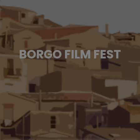
BORGO FILM FEST