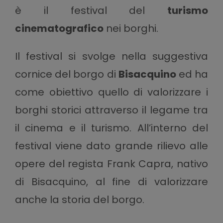
è il festival del
turismo
cinematografico
nei borghi.
Il festival si svolge nella suggestiva
cornice del borgo di
Bisacquino
ed ha
come obiettivo quello di valorizzare i
borghi storici attraverso il legame tra
il cinema e il turismo. All’interno del
festival viene dato grande rilievo alle
opere del regista Frank Capra, nativo
di Bisacquino, al fine di valorizzare
anche la storia del borgo.