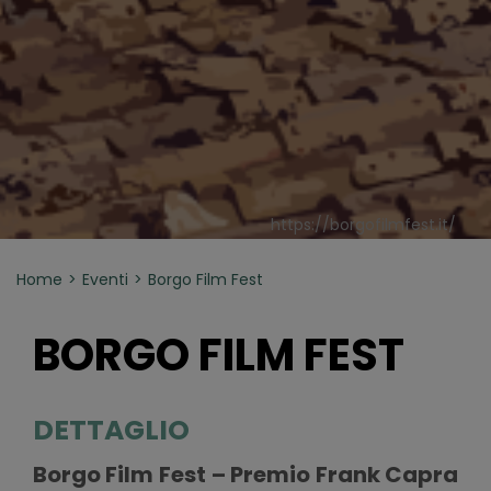
https://borgofilmfest.it/
Home
Eventi
Borgo Film Fest
BORGO FILM FEST
DETTAGLIO
Borgo Film Fest – Premio Frank Capra