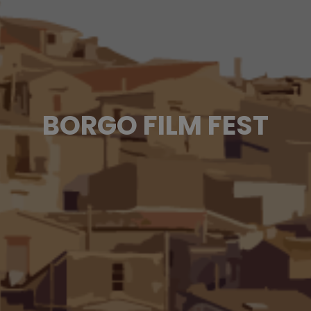
BORGO FILM FEST