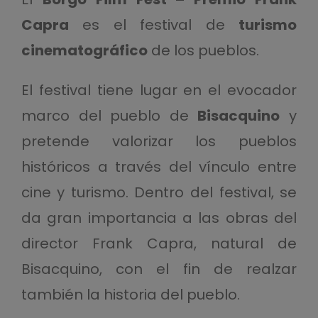
Capra
es el festival de
turismo
cinematográfico
de los pueblos.
El festival tiene lugar en el evocador
marco del pueblo de
Bisacquino
y
pretende valorizar los pueblos
históricos a través del vínculo entre
cine y turismo. Dentro del festival, se
da gran importancia a las obras del
director Frank Capra, natural de
Bisacquino, con el fin de realzar
también la historia del pueblo.