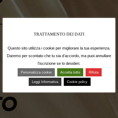
TRATTAMENTO DEI DATI
Questo sito utilizza i cookie per migliorare la tua esperienza.
Daremo per scontato che tu sia d'accordo, ma puoi annullare
l'iscrizione se lo desideri.
Personalizza cookie
Accetta tutto
Rifiuta
Leggi Informativa
Cookie policy