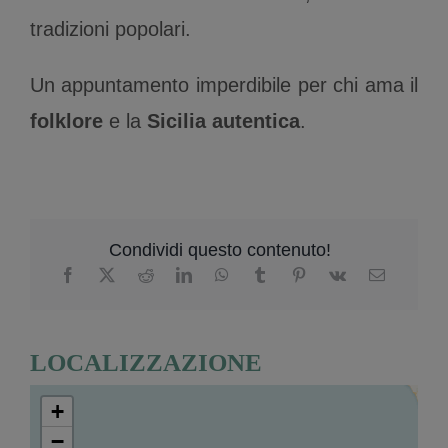
tradizioni popolari.
Un appuntamento imperdibile per chi ama il
folklore
e la
Sicilia autentica
.
Condividi questo contenuto!
LOCALIZZAZIONE
+
−