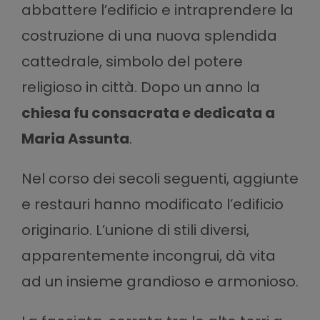
abbattere l’edificio e intraprendere la
costruzione di una nuova splendida
cattedrale, simbolo del potere
religioso in città. Dopo un anno la
chiesa fu consacrata e dedicata a
Maria Assunta
.
Nel corso dei secoli seguenti, aggiunte
e restauri hanno modificato l’edificio
originario. L’unione di stili diversi,
apparentemente incongrui, dà vita
ad un insieme grandioso e armonioso.