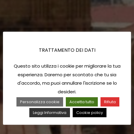
TRATTAMENTO DEI DATI
Questo sito utilizza i cookie per migliorare la tua
esperienza. Daremo per scontato che tu sia
d'accordo, ma puoi annullare l'iscrizione se lo
desideri.
Personalizza cookie
Accetta tutto
Rifiuta
Leggi Informativa
Cookie policy