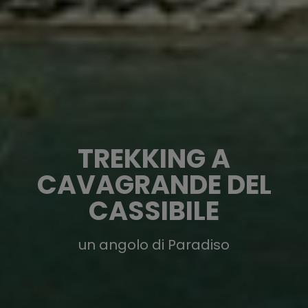
TREKKING A
CAVAGRANDE DEL
CASSIBILE
un angolo di Paradiso