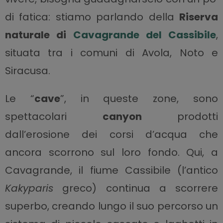
di fatica: stiamo parlando della
Riserva
naturale di
Cavagrande del Cassibile
,
situata tra i comuni di Avola, Noto e
Siracusa.
Le “
cave
”, in queste zone, sono
spettacolari
canyon
prodotti
dall’erosione dei corsi d’acqua che
ancora scorrono sul loro fondo. Qui, a
Cavagrande, il fiume Cassibile (l’antico
Kakyparis
greco) continua a scorrere
superbo, creando lungo il suo percorso un