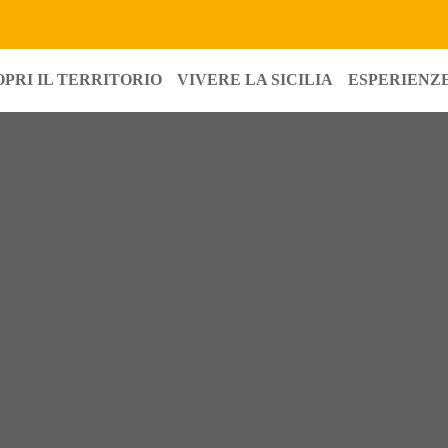
OPRI IL TERRITORIO
VIVERE LA SICILIA
ESPERIENZE