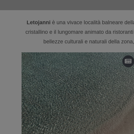
Letojanni
è una vivace località balneare del
cristallino e il lungomare animato da ristoranti
bellezze culturali e naturali della zon