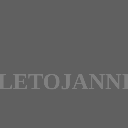
LETOJANN