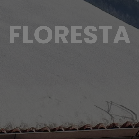
FLORESTA