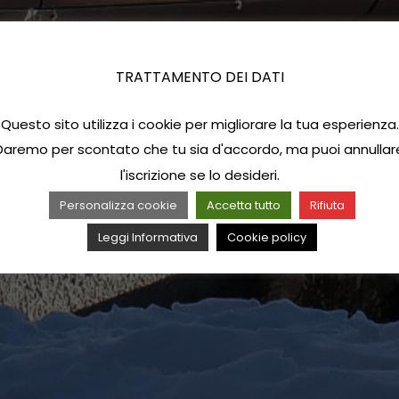
TRATTAMENTO DEI DATI
Questo sito utilizza i cookie per migliorare la tua esperienza.
Daremo per scontato che tu sia d'accordo, ma puoi annullar
l'iscrizione se lo desideri.
Personalizza cookie
Accetta tutto
Rifiuta
Leggi Informativa
Cookie policy