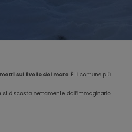
 metri sul livello del mare
. È il comune più
he si discosta nettamente dall’immaginario