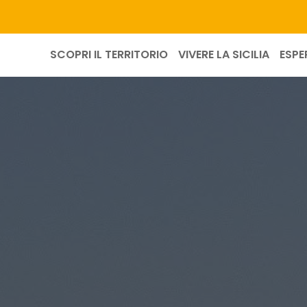
SCOPRI IL TERRITORIO
VIVERE LA SICILIA
ESPE