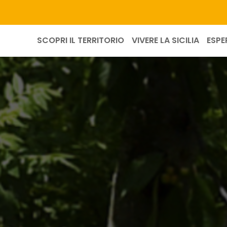
SCOPRI IL TERRITORIO
VIVERE LA SICILIA
ESPE