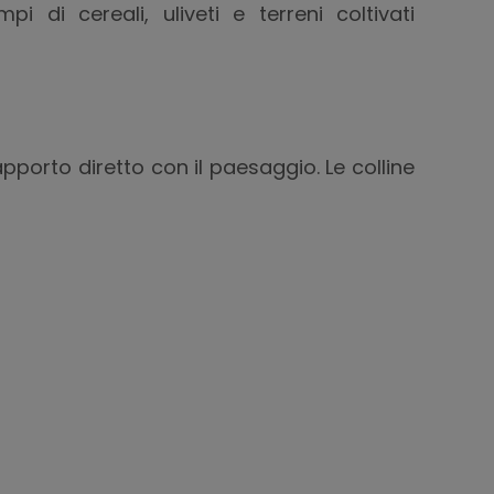
 di cereali, uliveti e terreni coltivati
porto diretto con il paesaggio. Le colline