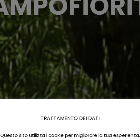
AMPOFIORI
TRATTAMENTO DEI DATI
Questo sito utilizza i cookie per migliorare la tua esperienza.