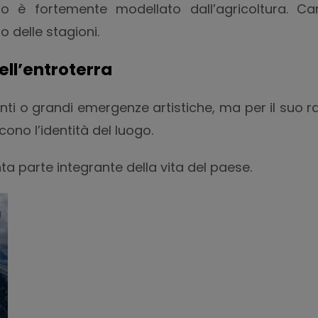
è fortemente modellato dall’agricoltura. Campi
o delle stagioni.
ell’entroterra
o grandi emergenze artistiche, ma per il suo rap
ono l’identità del luogo.
nta parte integrante della vita del paese.