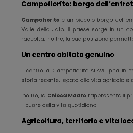
Campofiorito: borgo dell’entro
Campofiorito
è un piccolo borgo dell’en
Valle dello Jato. Il paese sorge in un c
raccolta. Inoltre, la sua posizione permette
Un centro abitato genuino
Il centro di Campofiorito si sviluppa in 
storia recente, legata alla vita agricola e 
Inoltre, la
Chiesa Madre
rappresenta il pr
il cuore della vita quotidiana.
Agricoltura, territorio e vita loc