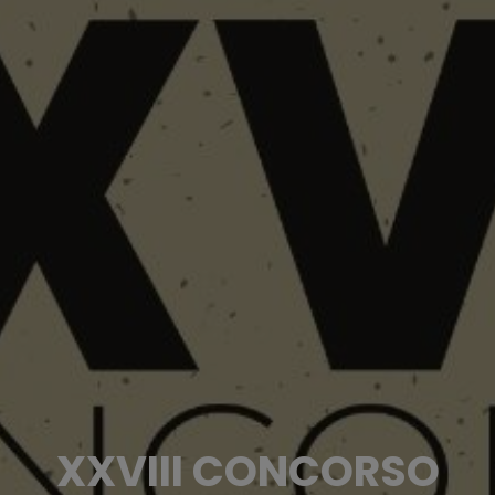
XXVIII CONCORSO