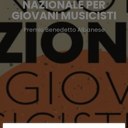
NAZIONALE PER
GIOVANI MUSICISTI
Premio Benedetto Albanese