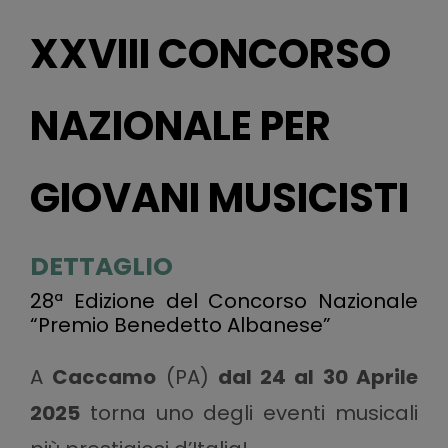
XXVIII CONCORSO
NAZIONALE PER
GIOVANI MUSICISTI
DETTAGLIO
28ª Edizione del Concorso Nazionale
“Premio Benedetto Albanese”
A
Caccamo
(PA)
dal 24 al 30 Aprile
2025
torna uno degli eventi musicali