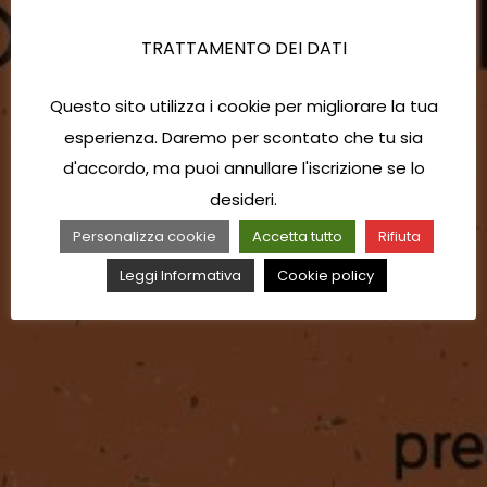
TRATTAMENTO DEI DATI
Questo sito utilizza i cookie per migliorare la tua
esperienza. Daremo per scontato che tu sia
d'accordo, ma puoi annullare l'iscrizione se lo
desideri.
Personalizza cookie
Accetta tutto
Rifiuta
Leggi Informativa
Cookie policy