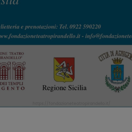
https://fondazioneteatropirandello.it/