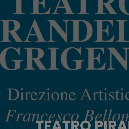
TEATRO PIRA