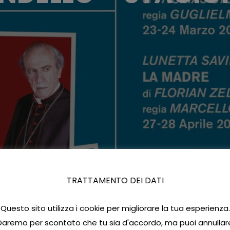
TRATTAMENTO DEI DATI
Questo sito utilizza i cookie per migliorare la tua esperienza.
Daremo per scontato che tu sia d'accordo, ma puoi annullar