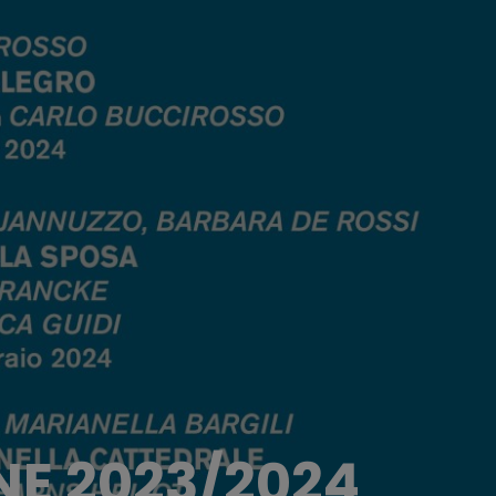
NE 2023/2024