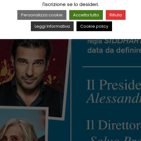
l'iscrizione se lo desideri.
Personalizza cookie
Accetta tutto
Rifiuta
Leggi Informativa
Cookie policy