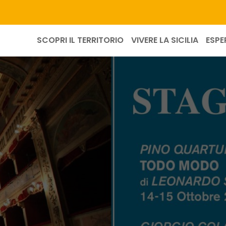
SCOPRI IL TERRITORIO
VIVERE LA SICILIA
ESPE