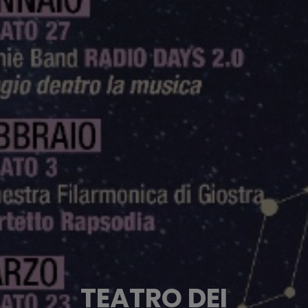
TEATRO DEI