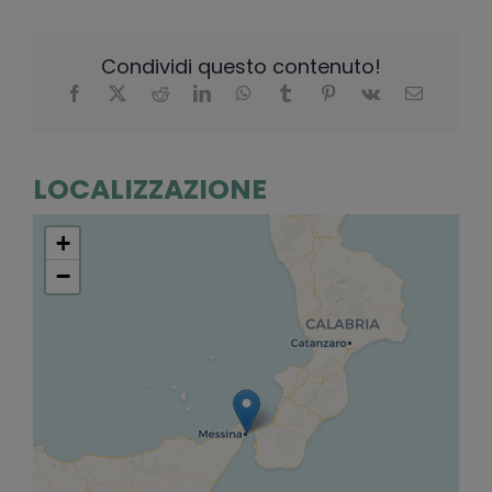
Condividi questo contenuto!
LOCALIZZAZIONE
+
−