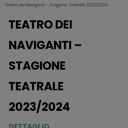
Teatro dei Naviganti – Stagione Teatrale 2023/2024
TEATRO DEI
NAVIGANTI –
STAGIONE
TEATRALE
2023/2024
DETTAGLIO