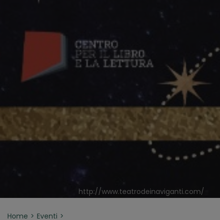
http://www.teatrodeinaviganti.com/
Home
Eventi