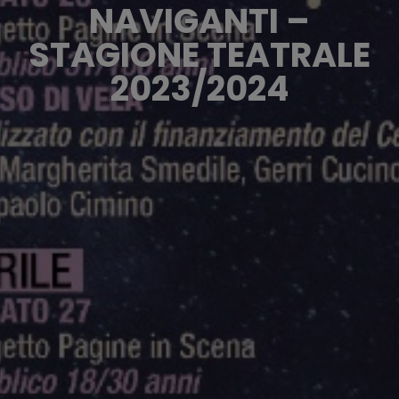
NAVIGANTI –
STAGIONE TEATRALE
2023/2024