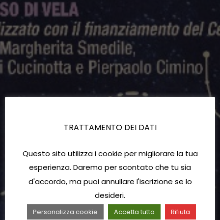
TRATTAMENTO DEI DATI
Questo sito utilizza i cookie per migliorare la tua
esperienza. Daremo per scontato che tu sia
d'accordo, ma puoi annullare l'iscrizione se lo
desideri.
Personalizza cookie
Accetta tutto
Rifiuta