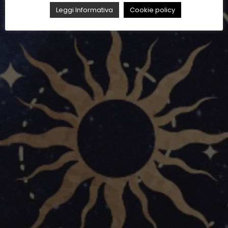
Leggi Informativa
Cookie policy