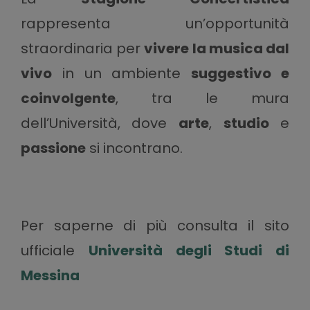
rappresenta un’opportunità
straordinaria per
vivere la musica dal
vivo
in un ambiente
suggestivo e
coinvolgente
, tra le mura
dell’Università, dove
arte
,
studio
e
passione
si incontrano.
Per saperne di più consulta il sito
ufficiale
Università degli Studi di
Messina