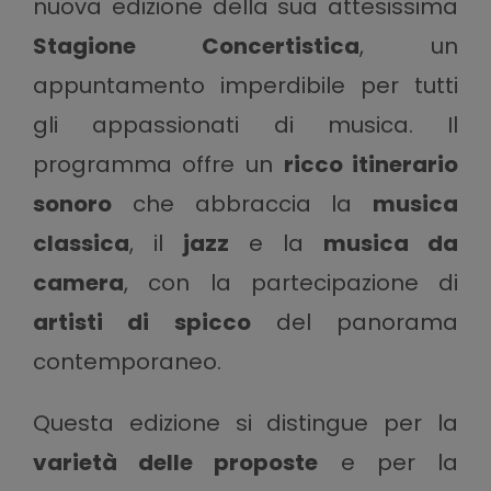
nuova edizione della sua attesissima
Stagione Concertistica
, un
appuntamento imperdibile per tutti
gli appassionati di musica. Il
programma offre un
ricco itinerario
sonoro
che abbraccia la
musica
classica
, il
jazz
e la
musica da
camera
, con la partecipazione di
artisti di spicco
del panorama
contemporaneo.
Questa edizione si distingue per la
varietà delle proposte
e per la