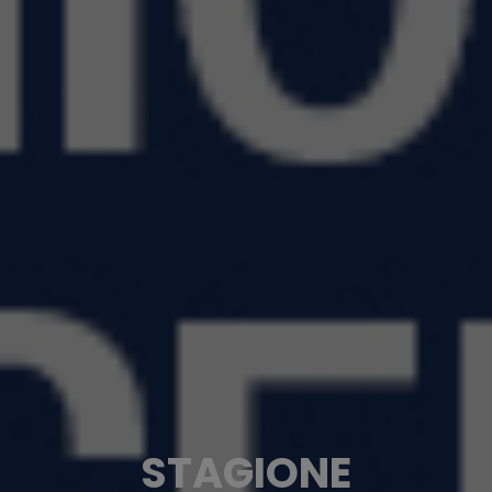
STAGIONE