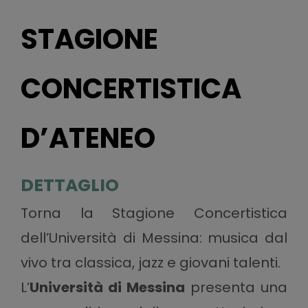
STAGIONE
CONCERTISTICA
D’ATENEO
DETTAGLIO
Torna la Stagione Concertistica
dell’Università di Messina: musica dal
vivo tra classica, jazz e giovani talenti.
L’
Università di Messina
presenta una