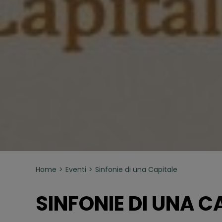
Home
Eventi
Sinfonie di una Capitale
SINFONIE DI UNA C