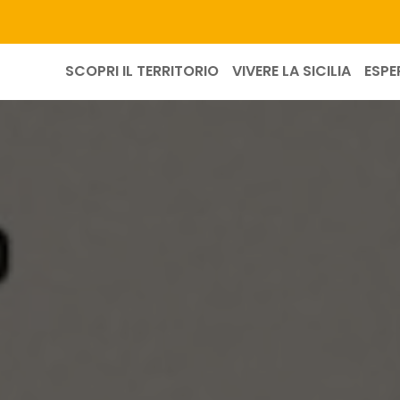
SCOPRI IL TERRITORIO
VIVERE LA SICILIA
ESPE