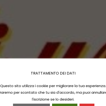
TRATTAMENTO DEI DATI
Questo sito utilizza i cookie per migliorare la tua esperienza.
Daremo per scontato che tu sia d'accordo, ma puoi annullar
l'iscrizione se lo desideri.