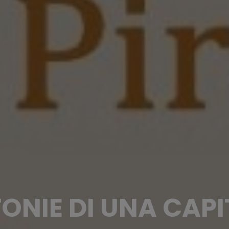
FONIE DI UNA CAPI