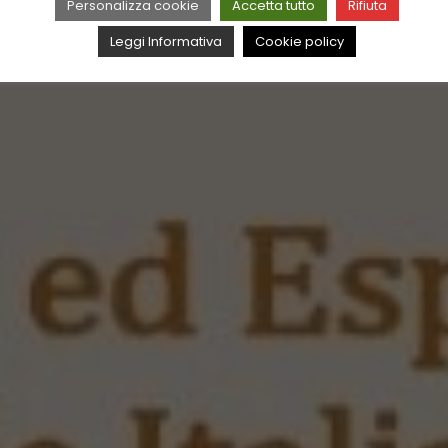
Personalizza cookie
Accetta tutto
Rifiuta
Leggi Informativa
Cookie policy